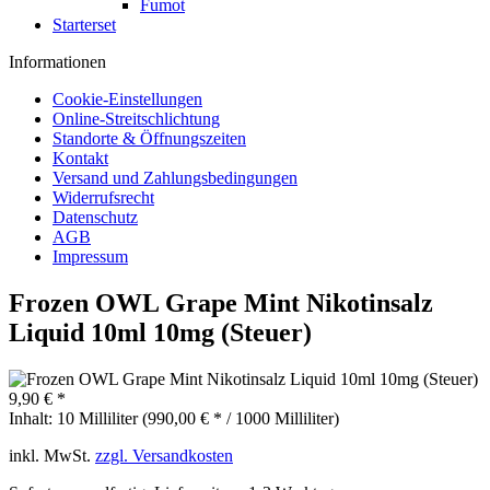
Fumot
Starterset
Informationen
Cookie-Einstellungen
Online-Streitschlichtung
Standorte & Öffnungszeiten
Kontakt
Versand und Zahlungsbedingungen
Widerrufsrecht
Datenschutz
AGB
Impressum
Frozen OWL Grape Mint Nikotinsalz
Liquid 10ml 10mg (Steuer)
9,90 € *
Inhalt:
10 Milliliter (990,00 € * / 1000 Milliliter)
inkl. MwSt.
zzgl. Versandkosten