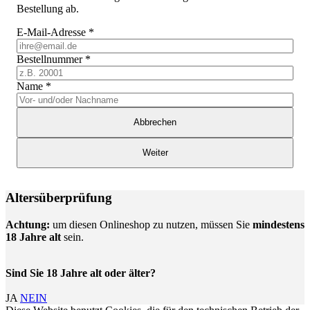
Bestellung ab.
E-Mail-Adresse
*
Bestellnummer
*
Name
*
Abbrechen
Weiter
Altersüberprüfung
Achtung:
um diesen Onlineshop zu nutzen, müssen Sie
mindestens
18 Jahre alt
sein.
Sind Sie 18 Jahre alt oder älter?
JA
NEIN