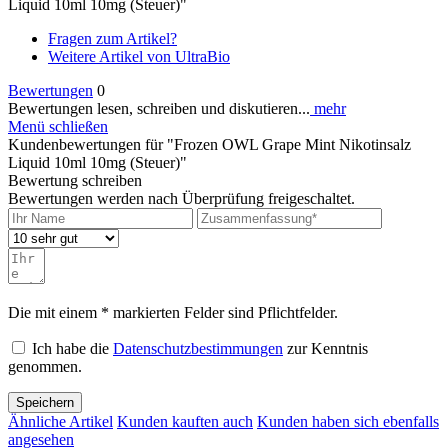
Liquid 10ml 10mg (Steuer)"
Fragen zum Artikel?
Weitere Artikel von UltraBio
Bewertungen
0
Bewertungen lesen, schreiben und diskutieren...
mehr
Menü schließen
Kundenbewertungen für "Frozen OWL Grape Mint Nikotinsalz
Liquid 10ml 10mg (Steuer)"
Bewertung schreiben
Bewertungen werden nach Überprüfung freigeschaltet.
Die mit einem * markierten Felder sind Pflichtfelder.
Ich habe die
Datenschutzbestimmungen
zur Kenntnis
genommen.
Speichern
Ähnliche Artikel
Kunden kauften auch
Kunden haben sich ebenfalls
angesehen