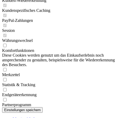
Kunden-Wiedererkennung
Kundenspezifisches Caching
PayPal-Zahlungen
Session
Währungswechsel
Komfortfunktionen
Diese Cookies werden genutzt um das Einkaufserlebnis noch
ansprechender zu gestalten, beispielsweise für die Wiedererkennung
des Besuchers.
Merkzettel
Statistik & Tracking
Endgeräteerkennung
Partnerprogramm