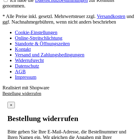
Ich habe die
Datenschutzbestimmungen
zur Kenntnis
genommen.
* Alle Preise inkl. gesetzl. Mehrwertsteuer zzgl.
Versandkosten
und
ggf. Nachnahmegebühren, wenn nicht anders beschrieben
Cookie-Einstellungen
Online-Streitschlichtung
Standorte & Öffnungszeiten
Kontakt
Versand und Zahlungsbedingungen
Widerrufsrecht
Datenschutz
AGB
Impressum
Realisiert mit Shopware
Bestellung widerrufen
×
Bestellung widerrufen
Bitte geben Sie Ihre E-Mail-Adresse, die Bestellnummer und
Ihren Namen ein. Wir gleichen die Angaben mit Ihrer