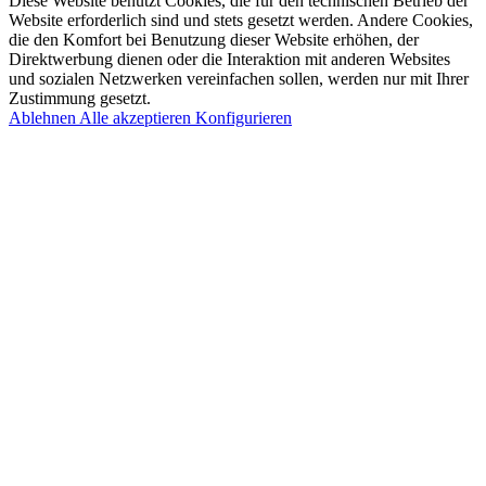
Diese Website benutzt Cookies, die für den technischen Betrieb der
Website erforderlich sind und stets gesetzt werden. Andere Cookies,
die den Komfort bei Benutzung dieser Website erhöhen, der
Direktwerbung dienen oder die Interaktion mit anderen Websites
und sozialen Netzwerken vereinfachen sollen, werden nur mit Ihrer
Zustimmung gesetzt.
Ablehnen
Alle akzeptieren
Konfigurieren