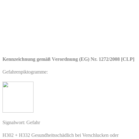
Kennzeichnung gemäß Verordnung (EG) Nr. 1272/2008 [CLP]
Gefahrenpiktogramme:
Signalwort: Gefahr
H302 + H332 Gesundheitsschädlich bei Verschlucken oder