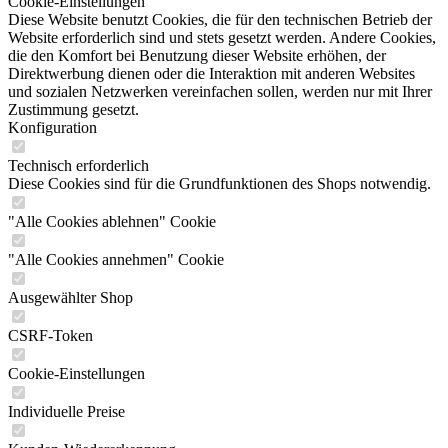
Cookie-Einstellungen
Diese Website benutzt Cookies, die für den technischen Betrieb der
Website erforderlich sind und stets gesetzt werden. Andere Cookies,
die den Komfort bei Benutzung dieser Website erhöhen, der
Direktwerbung dienen oder die Interaktion mit anderen Websites
und sozialen Netzwerken vereinfachen sollen, werden nur mit Ihrer
Zustimmung gesetzt.
Konfiguration
Technisch erforderlich
Diese Cookies sind für die Grundfunktionen des Shops notwendig.
"Alle Cookies ablehnen" Cookie
"Alle Cookies annehmen" Cookie
Ausgewählter Shop
CSRF-Token
Cookie-Einstellungen
Individuelle Preise