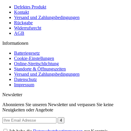
Defektes Produkt
Kontakt
Versand und Zahlungsbedingungen
Rückgabe
Widerrufsrecht
AGB
Informationen
Batteriegesetz
Cookie-Einstellungen
Online-Streitschlichtung
Standorte & Öffnungszeiten
Versand und Zahlungsbedingungen
Datenschutz
Impressum
Newsletter
Abonnieren Sie unseren Newsletter und verpassen Sie keine
Neuigkeiten oder Angebote
4