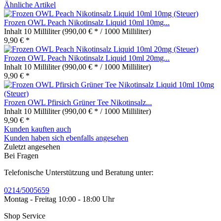
Ähnliche Artikel
Frozen OWL Peach Nikotinsalz Liquid 10ml 10mg...
Inhalt
10 Milliliter
(990,00 € * / 1000 Milliliter)
9,90 € *
Frozen OWL Peach Nikotinsalz Liquid 10ml 20mg...
Inhalt
10 Milliliter
(990,00 € * / 1000 Milliliter)
9,90 € *
Frozen OWL Pfirsich Grüner Tee Nikotinsalz...
Inhalt
10 Milliliter
(990,00 € * / 1000 Milliliter)
9,90 € *
Kunden kauften auch
Kunden haben sich ebenfalls angesehen
Zuletzt angesehen
Bei Fragen
Telefonische Unterstützung und Beratung unter:
0214/5005659
Montag - Freitag 10:00 - 18:00 Uhr
Shop Service