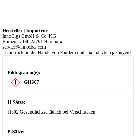
Hersteller | Importeur
InnoCigs GmbH & Co. KG
Barnerstr. 14b 22761 Hamburg
service@innocigs.com
Darf nicht in die Hände von Kindern und Jugendlichen gelangen!
Piktogramm(e):
GHS07
H-Sätze:
H302 Gesundheitsschädlich bei Verschlucken.
P-Sätze: