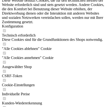
Diese Website benutzt Cookies, die für den technischen Betrieb der
Website erforderlich sind und stets gesetzt werden. Andere Cookies,
die den Komfort bei Benutzung dieser Website erhöhen, der
Direktwerbung dienen oder die Interaktion mit anderen Websites
und sozialen Netzwerken vereinfachen sollen, werden nur mit Ihrer
Zustimmung gesetzt.
Konfiguration
Technisch erforderlich
Diese Cookies sind für die Grundfunktionen des Shops notwendig.
"Alle Cookies ablehnen" Cookie
"Alle Cookies annehmen" Cookie
Ausgewählter Shop
CSRF-Token
Cookie-Einstellungen
Individuelle Preise
Kunden-Wiedererkennung