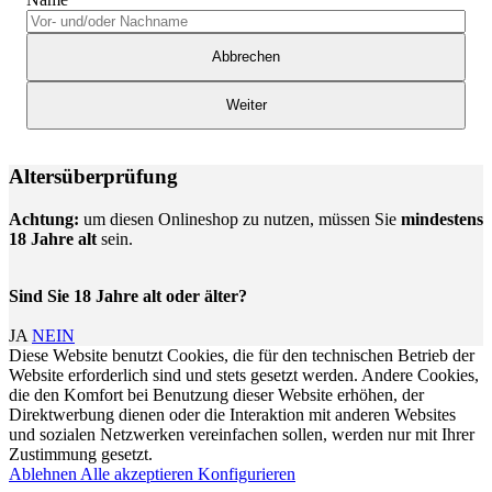
Abbrechen
Weiter
Altersüberprüfung
Achtung:
um diesen Onlineshop zu nutzen, müssen Sie
mindestens
18 Jahre alt
sein.
Sind Sie 18 Jahre alt oder älter?
JA
NEIN
Diese Website benutzt Cookies, die für den technischen Betrieb der
Website erforderlich sind und stets gesetzt werden. Andere Cookies,
die den Komfort bei Benutzung dieser Website erhöhen, der
Direktwerbung dienen oder die Interaktion mit anderen Websites
und sozialen Netzwerken vereinfachen sollen, werden nur mit Ihrer
Zustimmung gesetzt.
Ablehnen
Alle akzeptieren
Konfigurieren