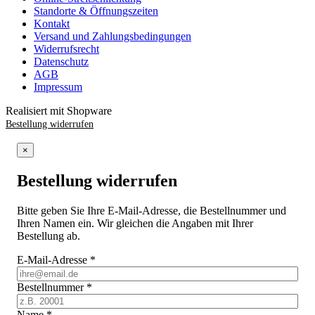
Standorte & Öffnungszeiten
Kontakt
Versand und Zahlungsbedingungen
Widerrufsrecht
Datenschutz
AGB
Impressum
Realisiert mit Shopware
Bestellung widerrufen
×
Bestellung widerrufen
Bitte geben Sie Ihre E-Mail-Adresse, die Bestellnummer und
Ihren Namen ein. Wir gleichen die Angaben mit Ihrer
Bestellung ab.
E-Mail-Adresse
*
Bestellnummer
*
Name
*