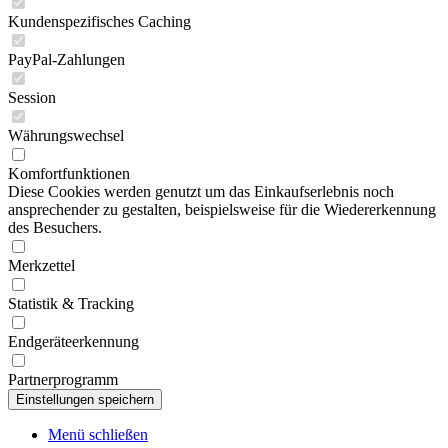
Kundenspezifisches Caching
PayPal-Zahlungen
Session
Währungswechsel
Komfortfunktionen
Diese Cookies werden genutzt um das Einkaufserlebnis noch
ansprechender zu gestalten, beispielsweise für die Wiedererkennung
des Besuchers.
Merkzettel
Statistik & Tracking
Endgeräteerkennung
Partnerprogramm
Menü schließen