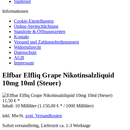
Starterset
Informationen
Cookie-Einstellungen
Online-Streitschlichtung
Standorte & Öffnungszeiten
Kontakt
Versand und Zahlungsbedingungen
Widerrufsrecht
Datenschutz
AGB
Impressum
Elfbar Elfliq Grape Nikotinsalzliquid
10mg 10ml (Steuer)
11,50 € *
Inhalt:
10 Milliliter (1.150,00 € * / 1000 Milliliter)
inkl. MwSt.
zzgl. Versandkosten
Sofort versandfertig, Lieferzeit ca. 1-3 Werktage