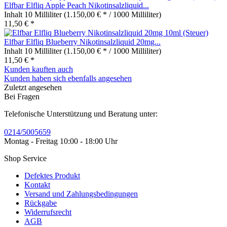
Elfbar Elfliq Apple Peach Nikotinsalzliquid...
Inhalt
10 Milliliter
(1.150,00 € * / 1000 Milliliter)
11,50 € *
Elfbar Elfliq Blueberry Nikotinsalzliquid 20mg...
Inhalt
10 Milliliter
(1.150,00 € * / 1000 Milliliter)
11,50 € *
Kunden kauften auch
Kunden haben sich ebenfalls angesehen
Zuletzt angesehen
Bei Fragen
Telefonische Unterstützung und Beratung unter:
0214/5005659
Montag - Freitag 10:00 - 18:00 Uhr
Shop Service
Defektes Produkt
Kontakt
Versand und Zahlungsbedingungen
Rückgabe
Widerrufsrecht
AGB