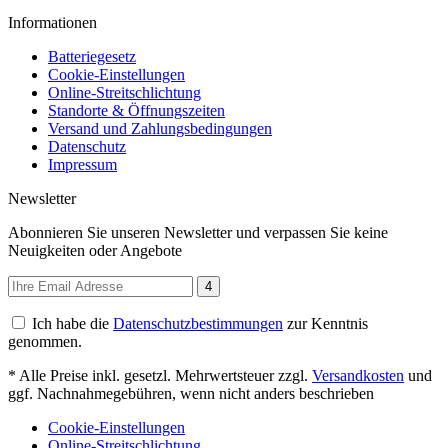
Informationen
Batteriegesetz
Cookie-Einstellungen
Online-Streitschlichtung
Standorte & Öffnungszeiten
Versand und Zahlungsbedingungen
Datenschutz
Impressum
Newsletter
Abonnieren Sie unseren Newsletter und verpassen Sie keine
Neuigkeiten oder Angebote
4
Ich habe die
Datenschutzbestimmungen
zur Kenntnis
genommen.
* Alle Preise inkl. gesetzl. Mehrwertsteuer zzgl.
Versandkosten
und
ggf. Nachnahmegebühren, wenn nicht anders beschrieben
Cookie-Einstellungen
Online-Streitschlichtung