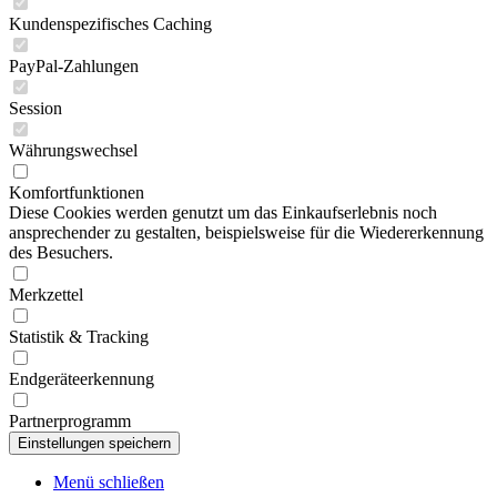
Kundenspezifisches Caching
PayPal-Zahlungen
Session
Währungswechsel
Komfortfunktionen
Diese Cookies werden genutzt um das Einkaufserlebnis noch
ansprechender zu gestalten, beispielsweise für die Wiedererkennung
des Besuchers.
Merkzettel
Statistik & Tracking
Endgeräteerkennung
Partnerprogramm
Menü schließen