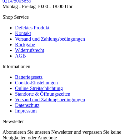
0214/5005659
Montag - Freitag 10:00 - 18:00 Uhr
Shop Service
Defektes Produkt
Kontakt
Versand und Zahlungsbedingungen
Rückgabe
Widerrufsrecht
AGB
Informationen
Batteriegesetz
Cookie-Einstellungen
Online-Streitschlichtung
Standorte & Öffnungszeiten
Versand und Zahlungsbedingungen
Datenschutz
Impressum
Newsletter
Abonnieren Sie unseren Newsletter und verpassen Sie keine
Neuigkeiten oder Angebote