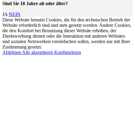
Sind Sie 18 Jahre alt oder älter?
JA
NEIN
Diese Website benutzt Cookies, die für den technischen Betrieb der
Website erforderlich sind und stets gesetzt werden. Andere Cookies,
die den Komfort bei Benutzung dieser Website erhöhen, der
Direktwerbung dienen oder die Interaktion mit anderen Websites
und sozialen Netzwerken vereinfachen sollen, werden nur mit Ihrer
Zustimmung gesetzt.
Ablehnen
Alle akzeptieren
Konfigurieren