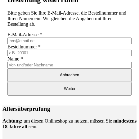
Bitte geben Sie Ihre E-Mail-Adresse, die Bestellnummer und
Ihren Namen ein. Wir gleichen die Angaben mit Ihrer
Bestellung ab.
E-Mail-Adresse
*
Bestellnummer
*
Name
*
Abbrechen
Weiter
Altersüberprüfung
Achtung:
um diesen Onlineshop zu nutzen, müssen Sie
mindestens
18 Jahre alt
sein.