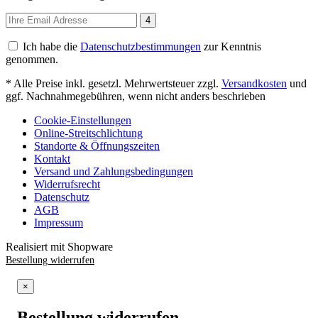
4
Ich habe die
Datenschutzbestimmungen
zur Kenntnis
genommen.
* Alle Preise inkl. gesetzl. Mehrwertsteuer zzgl.
Versandkosten
und
ggf. Nachnahmegebühren, wenn nicht anders beschrieben
Cookie-Einstellungen
Online-Streitschlichtung
Standorte & Öffnungszeiten
Kontakt
Versand und Zahlungsbedingungen
Widerrufsrecht
Datenschutz
AGB
Impressum
Realisiert mit Shopware
Bestellung widerrufen
×
Bestellung widerrufen