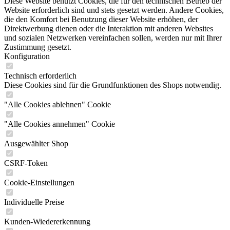
Diese Website benutzt Cookies, die für den technischen Betrieb der
Website erforderlich sind und stets gesetzt werden. Andere Cookies,
die den Komfort bei Benutzung dieser Website erhöhen, der
Direktwerbung dienen oder die Interaktion mit anderen Websites
und sozialen Netzwerken vereinfachen sollen, werden nur mit Ihrer
Zustimmung gesetzt.
Konfiguration
Technisch erforderlich
Diese Cookies sind für die Grundfunktionen des Shops notwendig.
"Alle Cookies ablehnen" Cookie
"Alle Cookies annehmen" Cookie
Ausgewählter Shop
CSRF-Token
Cookie-Einstellungen
Individuelle Preise
Kunden-Wiedererkennung