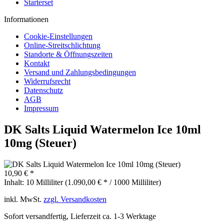
Starterset
Informationen
Cookie-Einstellungen
Online-Streitschlichtung
Standorte & Öffnungszeiten
Kontakt
Versand und Zahlungsbedingungen
Widerrufsrecht
Datenschutz
AGB
Impressum
DK Salts Liquid Watermelon Ice 10ml
10mg (Steuer)
10,90 € *
Inhalt:
10 Milliliter (1.090,00 € * / 1000 Milliliter)
inkl. MwSt.
zzgl. Versandkosten
Sofort versandfertig, Lieferzeit ca. 1-3 Werktage