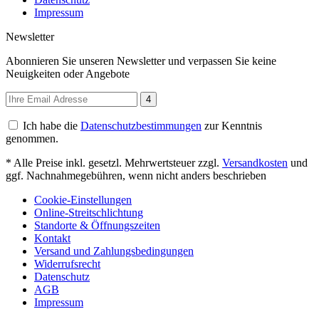
Impressum
Newsletter
Abonnieren Sie unseren Newsletter und verpassen Sie keine
Neuigkeiten oder Angebote
4
Ich habe die
Datenschutzbestimmungen
zur Kenntnis
genommen.
* Alle Preise inkl. gesetzl. Mehrwertsteuer zzgl.
Versandkosten
und
ggf. Nachnahmegebühren, wenn nicht anders beschrieben
Cookie-Einstellungen
Online-Streitschlichtung
Standorte & Öffnungszeiten
Kontakt
Versand und Zahlungsbedingungen
Widerrufsrecht
Datenschutz
AGB
Impressum