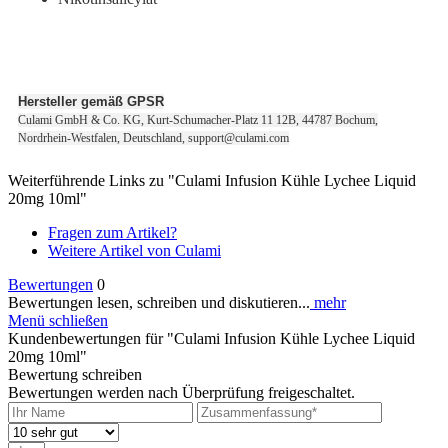
Hersteller gemäß GPSR
Culami GmbH & Co. KG, Kurt-Schumacher-Platz 11 12B, 44787 Bochum,
Nordrhein-Westfalen, Deutschland, support@culami.com
Weiterführende Links zu "Culami Infusion Kühle Lychee Liquid
20mg 10ml"
Fragen zum Artikel?
Weitere Artikel von Culami
Bewertungen
0
Bewertungen lesen, schreiben und diskutieren...
mehr
Menü schließen
Kundenbewertungen für "Culami Infusion Kühle Lychee Liquid
20mg 10ml"
Bewertung schreiben
Bewertungen werden nach Überprüfung freigeschaltet.