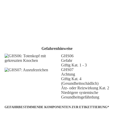
Gefahrenhinweise
GHS06
Gefahr
Giftig Kat. 1 - 3
GHS07
Achtung
Giftig Kat. 4
(Gesundheitsschädlich)
Ätz- oder Reizwirkung Kat. 2
Niedrigere systemische
Gesundheitsgefährdung
GEFAHRBESTIMMENDE KOMPONENTEN ZUR ETIKETTIERUNG*