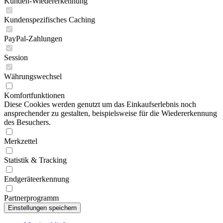
Kunden-Wiedererkennung
Kundenspezifisches Caching
PayPal-Zahlungen
Session
Währungswechsel
Komfortfunktionen
Diese Cookies werden genutzt um das Einkaufserlebnis noch
ansprechender zu gestalten, beispielsweise für die Wiedererkennung
des Besuchers.
Merkzettel
Statistik & Tracking
Endgeräteerkennung
Partnerprogramm