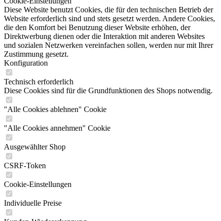
Cookie-Einstellungen
Diese Website benutzt Cookies, die für den technischen Betrieb der
Website erforderlich sind und stets gesetzt werden. Andere Cookies,
die den Komfort bei Benutzung dieser Website erhöhen, der
Direktwerbung dienen oder die Interaktion mit anderen Websites
und sozialen Netzwerken vereinfachen sollen, werden nur mit Ihrer
Zustimmung gesetzt.
Konfiguration
Technisch erforderlich
Diese Cookies sind für die Grundfunktionen des Shops notwendig.
"Alle Cookies ablehnen" Cookie
"Alle Cookies annehmen" Cookie
Ausgewählter Shop
CSRF-Token
Cookie-Einstellungen
Individuelle Preise