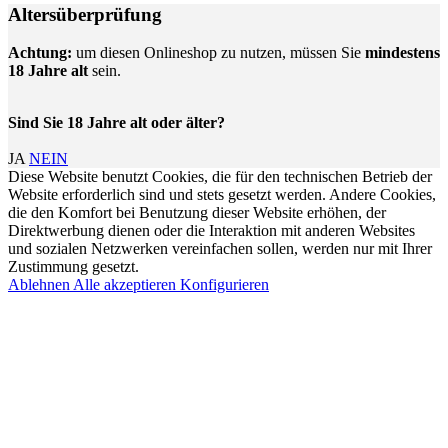
Altersüberprüfung
Achtung:
um diesen Onlineshop zu nutzen, müssen Sie
mindestens
18 Jahre alt
sein.
Sind Sie 18 Jahre alt oder älter?
JA
NEIN
Diese Website benutzt Cookies, die für den technischen Betrieb der
Website erforderlich sind und stets gesetzt werden. Andere Cookies,
die den Komfort bei Benutzung dieser Website erhöhen, der
Direktwerbung dienen oder die Interaktion mit anderen Websites
und sozialen Netzwerken vereinfachen sollen, werden nur mit Ihrer
Zustimmung gesetzt.
Ablehnen
Alle akzeptieren
Konfigurieren