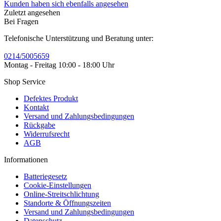
Kunden haben sich ebenfalls angesehen
Zuletzt angesehen
Bei Fragen
Telefonische Unterstützung und Beratung unter:
0214/5005659
Montag - Freitag 10:00 - 18:00 Uhr
Shop Service
Defektes Produkt
Kontakt
Versand und Zahlungsbedingungen
Rückgabe
Widerrufsrecht
AGB
Informationen
Batteriegesetz
Cookie-Einstellungen
Online-Streitschlichtung
Standorte & Öffnungszeiten
Versand und Zahlungsbedingungen
Datenschutz