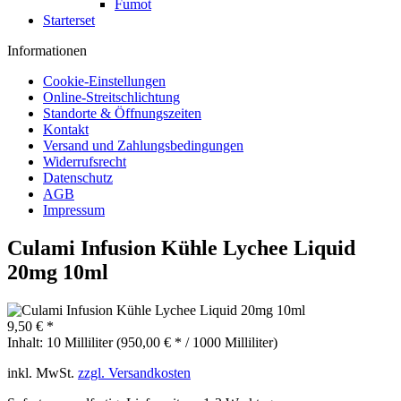
Fumot
Starterset
Informationen
Cookie-Einstellungen
Online-Streitschlichtung
Standorte & Öffnungszeiten
Kontakt
Versand und Zahlungsbedingungen
Widerrufsrecht
Datenschutz
AGB
Impressum
Culami Infusion Kühle Lychee Liquid
20mg 10ml
9,50 € *
Inhalt:
10 Milliliter (950,00 € * / 1000 Milliliter)
inkl. MwSt.
zzgl. Versandkosten