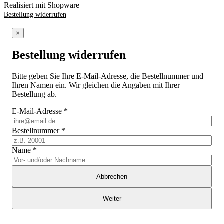
Realisiert mit Shopware
Bestellung widerrufen
×
Bestellung widerrufen
Bitte geben Sie Ihre E-Mail-Adresse, die Bestellnummer und
Ihren Namen ein. Wir gleichen die Angaben mit Ihrer
Bestellung ab.
E-Mail-Adresse
*
Bestellnummer
*
Name
*
Abbrechen
Weiter