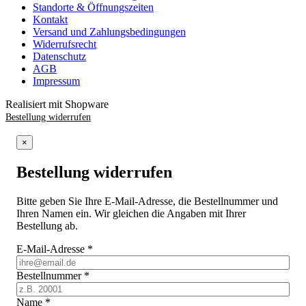
Standorte & Öffnungszeiten
Kontakt
Versand und Zahlungsbedingungen
Widerrufsrecht
Datenschutz
AGB
Impressum
Realisiert mit Shopware
Bestellung widerrufen
×
Bestellung widerrufen
Bitte geben Sie Ihre E-Mail-Adresse, die Bestellnummer und
Ihren Namen ein. Wir gleichen die Angaben mit Ihrer
Bestellung ab.
E-Mail-Adresse
*
Bestellnummer
*
Name
*