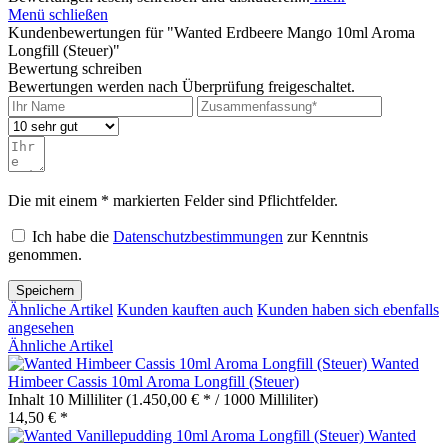
Menü schließen
Kundenbewertungen für "Wanted Erdbeere Mango 10ml Aroma
Longfill (Steuer)"
Bewertung schreiben
Bewertungen werden nach Überprüfung freigeschaltet.
Die mit einem * markierten Felder sind Pflichtfelder.
Ich habe die
Datenschutzbestimmungen
zur Kenntnis
genommen.
Speichern
Ähnliche Artikel
Kunden kauften auch
Kunden haben sich ebenfalls
angesehen
Ähnliche Artikel
Wanted
Himbeer Cassis 10ml Aroma Longfill (Steuer)
Inhalt
10 Milliliter
(1.450,00 € * / 1000 Milliliter)
14,50 € *
Wanted