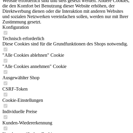
Website erforderlich sind und stets gesetzt werden. Andere Cookies,
die den Komfort bei Benutzung dieser Website erhöhen, der
Direktwerbung dienen oder die Interaktion mit anderen Websites
und sozialen Netzwerken vereinfachen sollen, werden nur mit Ihrer
Zustimmung gesetzt.
Konfiguration
Technisch erforderlich
Diese Cookies sind für die Grundfunktionen des Shops notwendig.
"Alle Cookies ablehnen" Cookie
"Alle Cookies annehmen" Cookie
Ausgewählter Shop
CSRF-Token
Cookie-Einstellungen
Individuelle Preise
Kunden-Wiedererkennung