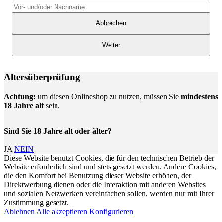
Abbrechen
Weiter
Altersüberprüfung
Achtung:
um diesen Onlineshop zu nutzen, müssen Sie
mindestens
18 Jahre alt
sein.
Sind Sie 18 Jahre alt oder älter?
JA
NEIN
Diese Website benutzt Cookies, die für den technischen Betrieb der
Website erforderlich sind und stets gesetzt werden. Andere Cookies,
die den Komfort bei Benutzung dieser Website erhöhen, der
Direktwerbung dienen oder die Interaktion mit anderen Websites
und sozialen Netzwerken vereinfachen sollen, werden nur mit Ihrer
Zustimmung gesetzt.
Ablehnen
Alle akzeptieren
Konfigurieren