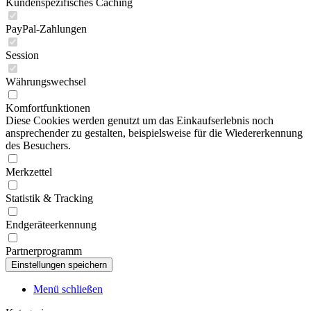
Kundenspezifisches Caching
PayPal-Zahlungen
Session
Währungswechsel
Komfortfunktionen
Diese Cookies werden genutzt um das Einkaufserlebnis noch
ansprechender zu gestalten, beispielsweise für die Wiedererkennung
des Besuchers.
Merkzettel
Statistik & Tracking
Endgeräteerkennung
Partnerprogramm
Menü schließen