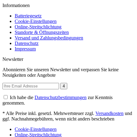
Informationen
Batteriegesetz
Cookie-Einstellungen
Online-Streitschlichtung
Standorte & Öffnungszeiten
Versand und Zahlungsbedingungen
Datenschutz
Impressum
Newsletter
Abonnieren Sie unseren Newsletter und verpassen Sie keine
Neuigkeiten oder Angebote
4
Ich habe die
Datenschutzbestimmungen
zur Kenntnis
genommen.
* Alle Preise inkl. gesetzl. Mehrwertsteuer zzgl.
Versandkosten
und
ggf. Nachnahmegebühren, wenn nicht anders beschrieben
Cookie-Einstellungen
Online-Streitschlichtung