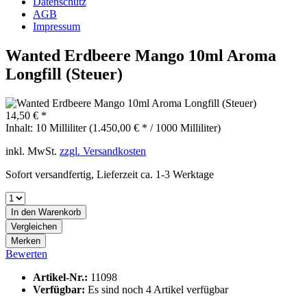
Datenschutz
AGB
Impressum
Wanted Erdbeere Mango 10ml Aroma
Longfill (Steuer)
14,50 € *
Inhalt:
10 Milliliter (1.450,00 € * / 1000 Milliliter)
inkl. MwSt.
zzgl. Versandkosten
Sofort versandfertig, Lieferzeit ca. 1-3 Werktage
In den
Warenkorb
Vergleichen
Merken
Bewerten
Artikel-Nr.:
11098
Verfügbar:
Es sind noch 4 Artikel verfügbar