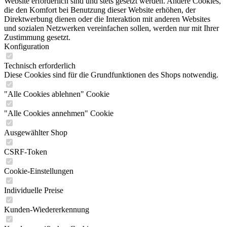
Website erforderlich sind und stets gesetzt werden. Andere Cookies,
die den Komfort bei Benutzung dieser Website erhöhen, der
Direktwerbung dienen oder die Interaktion mit anderen Websites
und sozialen Netzwerken vereinfachen sollen, werden nur mit Ihrer
Zustimmung gesetzt.
Konfiguration
Technisch erforderlich
Diese Cookies sind für die Grundfunktionen des Shops notwendig.
"Alle Cookies ablehnen" Cookie
"Alle Cookies annehmen" Cookie
Ausgewählter Shop
CSRF-Token
Cookie-Einstellungen
Individuelle Preise
Kunden-Wiedererkennung