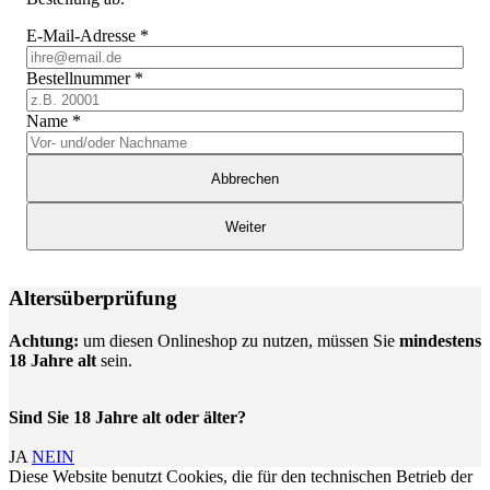
E-Mail-Adresse
*
Bestellnummer
*
Name
*
Abbrechen
Weiter
Altersüberprüfung
Achtung:
um diesen Onlineshop zu nutzen, müssen Sie
mindestens
18 Jahre alt
sein.
Sind Sie 18 Jahre alt oder älter?
JA
NEIN
Diese Website benutzt Cookies, die für den technischen Betrieb der