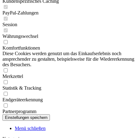
Kundenspezifisches Caching
PayPal-Zahlungen
Session
Währungswechsel
Komfortfunktionen
Diese Cookies werden genutzt um das Einkaufserlebnis noch
ansprechender zu gestalten, beispielsweise für die Wiedererkennung
des Besuchers.
Merkzettel
Statistik & Tracking
Endgeräteerkennung
Partnerprogramm
Menü schließen