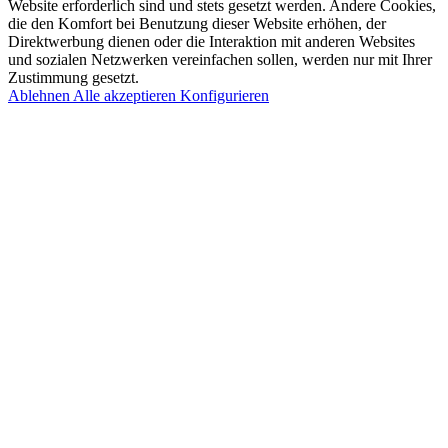
Website erforderlich sind und stets gesetzt werden. Andere Cookies,
die den Komfort bei Benutzung dieser Website erhöhen, der
Direktwerbung dienen oder die Interaktion mit anderen Websites
und sozialen Netzwerken vereinfachen sollen, werden nur mit Ihrer
Zustimmung gesetzt.
Ablehnen
Alle akzeptieren
Konfigurieren