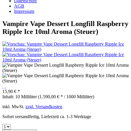
Datenschutz
AGB
Impressum
Vampire Vape Dessert Longfill Raspberry
Ripple Ice 10ml Aroma (Steuer)
15,90 € *
Inhalt:
10 Milliliter (1.590,00 € * / 1000 Milliliter)
inkl. MwSt.
zzgl. Versandkosten
Sofort versandfertig, Lieferzeit ca. 1-3 Werktage