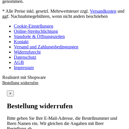
genommen.
* Alle Preise inkl. gesetzl. Mehrwertsteuer zzgl.
Versandkosten
und
ggf. Nachnahmegebühren, wenn nicht anders beschrieben
Cookie-Einstellungen
Online-Streitschlichtung
Standorte & Öffnungszeiten
Kontakt
Versand und Zahlungsbedingungen
Widerrufsrecht
Datenschutz
AGB
Impressum
Realisiert mit Shopware
Bestellung widerrufen
×
Bestellung widerrufen
Bitte geben Sie Ihre E-Mail-Adresse, die Bestellnummer und
Ihren Namen ein. Wir gleichen die Angaben mit Ihrer
Bestellung ab.