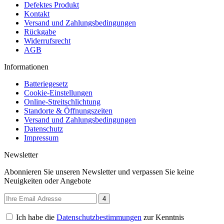
Defektes Produkt
Kontakt
Versand und Zahlungsbedingungen
Rückgabe
Widerrufsrecht
AGB
Informationen
Batteriegesetz
Cookie-Einstellungen
Online-Streitschlichtung
Standorte & Öffnungszeiten
Versand und Zahlungsbedingungen
Datenschutz
Impressum
Newsletter
Abonnieren Sie unseren Newsletter und verpassen Sie keine
Neuigkeiten oder Angebote
4
Ich habe die
Datenschutzbestimmungen
zur Kenntnis