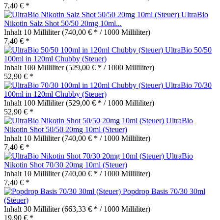
7,40 € *
UltraBio
Nikotin Salz Shot 50/50 20mg 10ml...
Inhalt
10 Milliliter
(740,00 € * / 1000 Milliliter)
7,40 € *
UltraBio 50/50
100ml in 120ml Chubby (Steuer)
Inhalt
100 Milliliter
(529,00 € * / 1000 Milliliter)
52,90 € *
UltraBio 70/30
100ml in 120ml Chubby (Steuer)
Inhalt
100 Milliliter
(529,00 € * / 1000 Milliliter)
52,90 € *
UltraBio
Nikotin Shot 50/50 20mg 10ml (Steuer)
Inhalt
10 Milliliter
(740,00 € * / 1000 Milliliter)
7,40 € *
UltraBio
Nikotin Shot 70/30 20mg 10ml (Steuer)
Inhalt
10 Milliliter
(740,00 € * / 1000 Milliliter)
7,40 € *
Popdrop Basis 70/30 30ml
(Steuer)
Inhalt
30 Milliliter
(663,33 € * / 1000 Milliliter)
19,90 € *