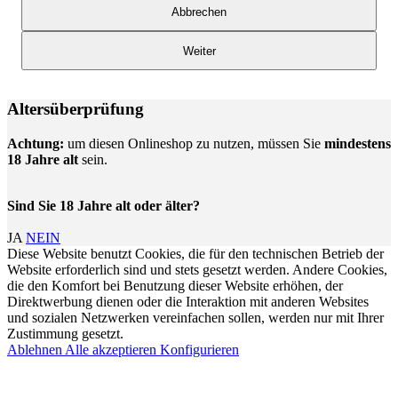
Abbrechen
Weiter
Altersüberprüfung
Achtung:
um diesen Onlineshop zu nutzen, müssen Sie
mindestens
18 Jahre alt
sein.
Sind Sie 18 Jahre alt oder älter?
JA
NEIN
Diese Website benutzt Cookies, die für den technischen Betrieb der
Website erforderlich sind und stets gesetzt werden. Andere Cookies,
die den Komfort bei Benutzung dieser Website erhöhen, der
Direktwerbung dienen oder die Interaktion mit anderen Websites
und sozialen Netzwerken vereinfachen sollen, werden nur mit Ihrer
Zustimmung gesetzt.
Ablehnen
Alle akzeptieren
Konfigurieren