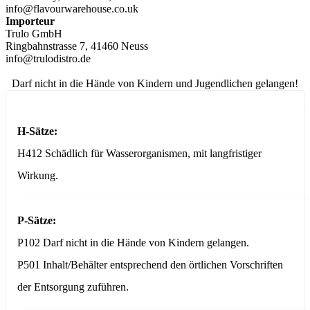
info@flavourwarehouse.co.uk
Importeur
Trulo GmbH
Ringbahnstrasse 7, 41460 Neuss
info@trulodistro.de
Darf nicht in die Hände von Kindern und Jugendlichen gelangen!
H-Sätze:
H412 Schädlich für Wasserorganismen, mit langfristiger
Wirkung.
P-Sätze:
P102 Darf nicht in die Hände von Kindern gelangen.
P501 Inhalt/Behälter entsprechend den örtlichen Vorschriften
der Entsorgung zuführen.