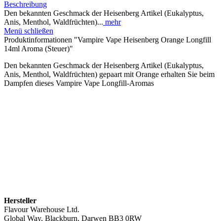
Beschreibung
Den bekannten Geschmack der Heisenberg Artikel (Eukalyptus,
Anis, Menthol, Waldfrüchten)...
mehr
Menü schließen
Produktinformationen "Vampire Vape Heisenberg Orange Longfill
14ml Aroma (Steuer)"
Den bekannten Geschmack der Heisenberg Artikel (Eukalyptus,
Anis, Menthol, Waldfrüchten) gepaart mit Orange erhalten Sie beim
Dampfen dieses Vampire Vape Longfill-Aromas
Hersteller
Flavour Warehouse Ltd.
Global Way, Blackburn, Darwen BB3 0RW