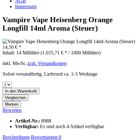
AGB
Impressum
Vampire Vape Heisenberg Orange
Longfill 14ml Aroma (Steuer)
14,50 € *
Inhalt:
14 Milliliter (1.035,71 € * / 1000 Milliliter)
inkl. MwSt.
zzgl. Versandkosten
Sofort versandfertig, Lieferzeit ca. 1-3 Werktage
In den
Warenkorb
Vergleichen
Merken
Bewerten
Artikel-Nr.:
8988
Verfügbar:
Es sind noch 4 Artikel verfügbar
Beschreibung
Bewertungen
0