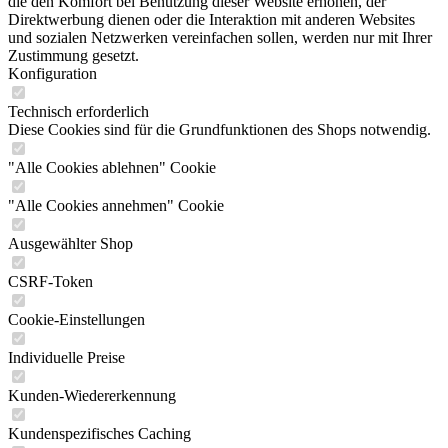
die den Komfort bei Benutzung dieser Website erhöhen, der
Direktwerbung dienen oder die Interaktion mit anderen Websites
und sozialen Netzwerken vereinfachen sollen, werden nur mit Ihrer
Zustimmung gesetzt.
Konfiguration
Technisch erforderlich
Diese Cookies sind für die Grundfunktionen des Shops notwendig.
"Alle Cookies ablehnen" Cookie
"Alle Cookies annehmen" Cookie
Ausgewählter Shop
CSRF-Token
Cookie-Einstellungen
Individuelle Preise
Kunden-Wiedererkennung
Kundenspezifisches Caching