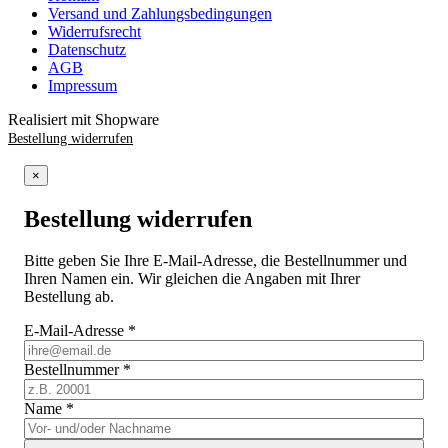
Versand und Zahlungsbedingungen
Widerrufsrecht
Datenschutz
AGB
Impressum
Realisiert mit Shopware
Bestellung widerrufen
×
Bestellung widerrufen
Bitte geben Sie Ihre E-Mail-Adresse, die Bestellnummer und
Ihren Namen ein. Wir gleichen die Angaben mit Ihrer
Bestellung ab.
E-Mail-Adresse
*
Bestellnummer
*
Name
*