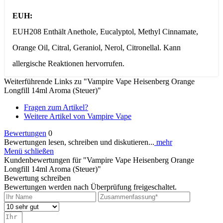
EUH:
EUH208 Enthält Anethole, Eucalyptol, Methyl Cinnamate,
Orange Oil, Citral, Geraniol, Nerol, Citronellal. Kann
allergische Reaktionen hervorrufen.
Weiterführende Links zu "Vampire Vape Heisenberg Orange
Longfill 14ml Aroma (Steuer)"
Fragen zum Artikel?
Weitere Artikel von Vampire Vape
Bewertungen
0
Bewertungen lesen, schreiben und diskutieren...
mehr
Menü schließen
Kundenbewertungen für "Vampire Vape Heisenberg Orange
Longfill 14ml Aroma (Steuer)"
Bewertung schreiben
Bewertungen werden nach Überprüfung freigeschaltet.