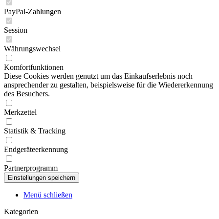
PayPal-Zahlungen
Session
Währungswechsel
Komfortfunktionen
Diese Cookies werden genutzt um das Einkaufserlebnis noch
ansprechender zu gestalten, beispielsweise für die Wiedererkennung
des Besuchers.
Merkzettel
Statistik & Tracking
Endgeräteerkennung
Partnerprogramm
Menü schließen
Kategorien