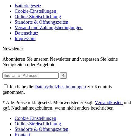
Batteriegesetz
Cookie-Einstellungen
Online-Streitschlichtung
Standorte & Öffnungszeiten
Versand und Zahlungsbedingungen
Datenschutz
Impressum
Newsletter
Abonnieren Sie unseren Newsletter und verpassen Sie keine
Neuigkeiten oder Angebote
4
Ich habe die
Datenschutzbestimmungen
zur Kenntnis
genommen.
* Alle Preise inkl. gesetzl. Mehrwertsteuer zzgl.
Versandkosten
und
ggf. Nachnahmegebühren, wenn nicht anders beschrieben
Cookie-Einstellungen
Online-Streitschlichtung
Standorte & Öffnungszeiten
Kontakt