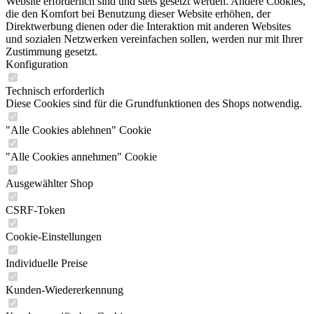
Website erforderlich sind und stets gesetzt werden. Andere Cookies,
die den Komfort bei Benutzung dieser Website erhöhen, der
Direktwerbung dienen oder die Interaktion mit anderen Websites
und sozialen Netzwerken vereinfachen sollen, werden nur mit Ihrer
Zustimmung gesetzt.
Konfiguration
Technisch erforderlich
Diese Cookies sind für die Grundfunktionen des Shops notwendig.
"Alle Cookies ablehnen" Cookie
"Alle Cookies annehmen" Cookie
Ausgewählter Shop
CSRF-Token
Cookie-Einstellungen
Individuelle Preise
Kunden-Wiedererkennung