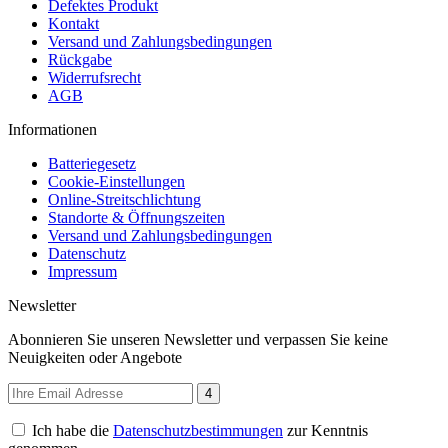
Defektes Produkt
Kontakt
Versand und Zahlungsbedingungen
Rückgabe
Widerrufsrecht
AGB
Informationen
Batteriegesetz
Cookie-Einstellungen
Online-Streitschlichtung
Standorte & Öffnungszeiten
Versand und Zahlungsbedingungen
Datenschutz
Impressum
Newsletter
Abonnieren Sie unseren Newsletter und verpassen Sie keine
Neuigkeiten oder Angebote
4
Ich habe die
Datenschutzbestimmungen
zur Kenntnis