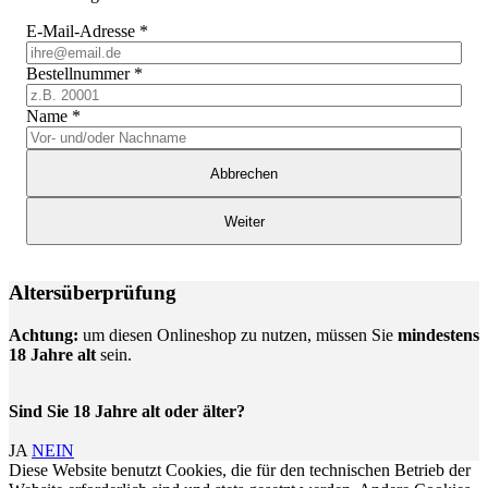
E-Mail-Adresse
*
Bestellnummer
*
Name
*
Abbrechen
Weiter
Altersüberprüfung
Achtung:
um diesen Onlineshop zu nutzen, müssen Sie
mindestens
18 Jahre alt
sein.
Sind Sie 18 Jahre alt oder älter?
JA
NEIN
Diese Website benutzt Cookies, die für den technischen Betrieb der