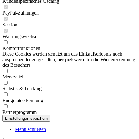
Kundenspezifisches Caching
PayPal-Zahlungen
Session
Währungswechsel
Komfortfunktionen
Diese Cookies werden genutzt um das Einkaufserlebnis noch
ansprechender zu gestalten, beispielsweise für die Wiedererkennung
des Besuchers.
Merkzettel
Statistik & Tracking
Endgeräteerkennung
Partnerprogramm
Menü schließen