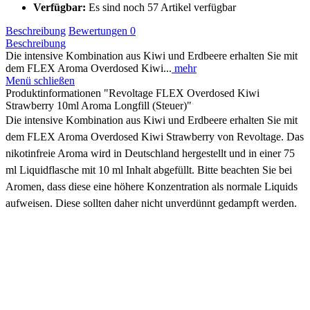
Verfügbar:
Es sind noch 57 Artikel verfügbar
Beschreibung
Bewertungen
0
Beschreibung
Die intensive Kombination aus Kiwi und Erdbeere erhalten Sie mit
dem FLEX Aroma Overdosed Kiwi...
mehr
Menü schließen
Produktinformationen "Revoltage FLEX Overdosed Kiwi
Strawberry 10ml Aroma Longfill (Steuer)"
Die intensive Kombination aus Kiwi und Erdbeere erhalten Sie mit
dem FLEX Aroma Overdosed Kiwi Strawberry von Revoltage. Das
nikotinfreie Aroma wird in Deutschland hergestellt und in einer 75
ml Liquidflasche mit 10 ml Inhalt abgefüllt. Bitte beachten Sie bei
Aromen, dass diese eine höhere Konzentration als normale Liquids
aufweisen. Diese sollten daher nicht unverdünnt gedampft werden.