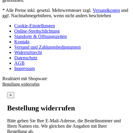
genommen.
* Alle Preise inkl. gesetzl. Mehrwertsteuer zzgl.
Versandkosten
und
ggf. Nachnahmegebühren, wenn nicht anders beschrieben
Cookie-Einstellungen
Online-Streitschlichtung
Standorte & Öffnungszeiten
Kontakt
Versand und Zahlungsbedingungen
Widerrufsrecht
Datenschutz
AGB
Impressum
Realisiert mit Shopware
Bestellung widerrufen
×
Bestellung widerrufen
Bitte geben Sie Ihre E-Mail-Adresse, die Bestellnummer und
Ihren Namen ein. Wir gleichen die Angaben mit Ihrer
Bestellung ab.