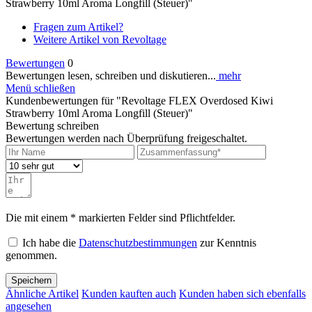
Strawberry 10ml Aroma Longfill (Steuer)"
Fragen zum Artikel?
Weitere Artikel von Revoltage
Bewertungen
0
Bewertungen lesen, schreiben und diskutieren...
mehr
Menü schließen
Kundenbewertungen für "Revoltage FLEX Overdosed Kiwi
Strawberry 10ml Aroma Longfill (Steuer)"
Bewertung schreiben
Bewertungen werden nach Überprüfung freigeschaltet.
Die mit einem * markierten Felder sind Pflichtfelder.
Ich habe die
Datenschutzbestimmungen
zur Kenntnis
genommen.
Speichern
Ähnliche Artikel
Kunden kauften auch
Kunden haben sich ebenfalls
angesehen