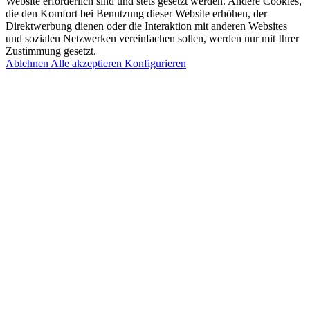
Website erforderlich sind und stets gesetzt werden. Andere Cookies,
die den Komfort bei Benutzung dieser Website erhöhen, der
Direktwerbung dienen oder die Interaktion mit anderen Websites
und sozialen Netzwerken vereinfachen sollen, werden nur mit Ihrer
Zustimmung gesetzt.
Ablehnen
Alle akzeptieren
Konfigurieren