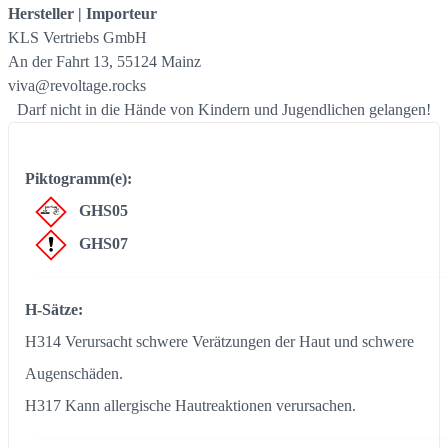
Hersteller | Importeur
KLS Vertriebs GmbH
An der Fahrt 13, 55124 Mainz
viva@revoltage.rocks
Darf nicht in die Hände von Kindern und Jugendlichen gelangen!
Piktogramm(e):
GHS05
GHS07
H-Sätze:
H314 Verursacht schwere Verätzungen der Haut und schwere
Augenschäden.
H317 Kann allergische Hautreaktionen verursachen.