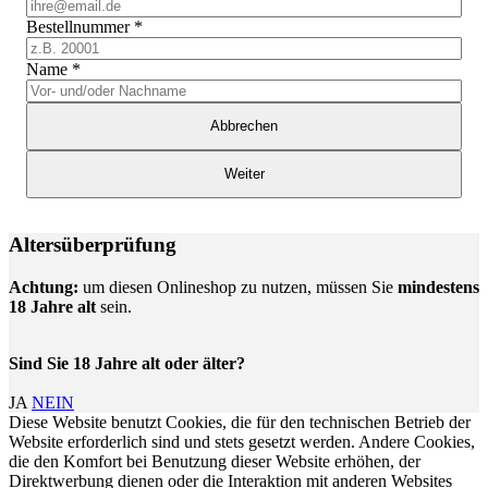
Bestellnummer
*
Name
*
Abbrechen
Weiter
Altersüberprüfung
Achtung:
um diesen Onlineshop zu nutzen, müssen Sie
mindestens
18 Jahre alt
sein.
Sind Sie 18 Jahre alt oder älter?
JA
NEIN
Diese Website benutzt Cookies, die für den technischen Betrieb der
Website erforderlich sind und stets gesetzt werden. Andere Cookies,
die den Komfort bei Benutzung dieser Website erhöhen, der
Direktwerbung dienen oder die Interaktion mit anderen Websites