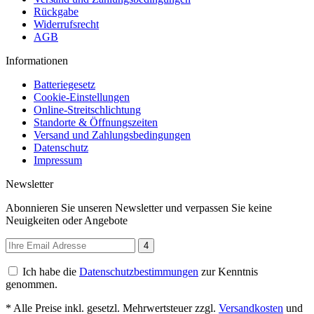
Rückgabe
Widerrufsrecht
AGB
Informationen
Batteriegesetz
Cookie-Einstellungen
Online-Streitschlichtung
Standorte & Öffnungszeiten
Versand und Zahlungsbedingungen
Datenschutz
Impressum
Newsletter
Abonnieren Sie unseren Newsletter und verpassen Sie keine
Neuigkeiten oder Angebote
4
Ich habe die
Datenschutzbestimmungen
zur Kenntnis
genommen.
* Alle Preise inkl. gesetzl. Mehrwertsteuer zzgl.
Versandkosten
und