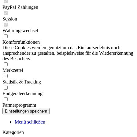
PayPal-Zahlungen
Session
Währungswechsel
Komfortfunktionen
Diese Cookies werden genutzt um das Einkaufserlebnis noch
ansprechender zu gestalten, beispielsweise für die Wiedererkennung
des Besuchers.
Merkzettel
Statistik & Tracking
Endgeräteerkennung
Partnerprogramm
Menü schließen
Kategorien