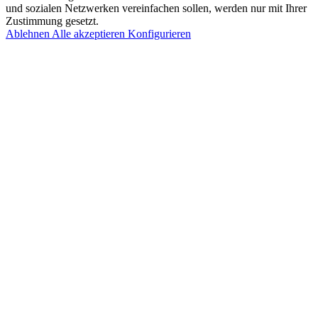
und sozialen Netzwerken vereinfachen sollen, werden nur mit Ihrer
Zustimmung gesetzt.
Ablehnen
Alle akzeptieren
Konfigurieren