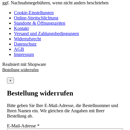
ggf. Nachnahmegebühren, wenn nicht anders beschrieben
Cookie-Einstellungen
Online-Streitschlichtung
Standorte & Öffnungszeiten
Kontakt
Versand und Zahlungsbedingungen
Widerrufsrecht
Datenschutz
AGB
Impressum
Realisiert mit Shopware
Bestellung widerrufen
×
Bestellung widerrufen
Bitte geben Sie Ihre E-Mail-Adresse, die Bestellnummer und
Ihren Namen ein. Wir gleichen die Angaben mit Ihrer
Bestellung ab.
E-Mail-Adresse
*