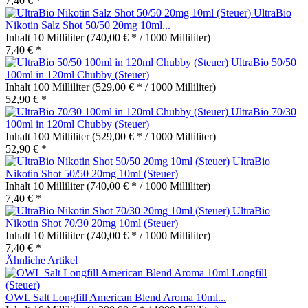
7,40 € *
UltraBio
Nikotin Salz Shot 50/50 20mg 10ml...
Inhalt
10 Milliliter
(740,00 € * / 1000 Milliliter)
7,40 € *
UltraBio 50/50
100ml in 120ml Chubby (Steuer)
Inhalt
100 Milliliter
(529,00 € * / 1000 Milliliter)
52,90 € *
UltraBio 70/30
100ml in 120ml Chubby (Steuer)
Inhalt
100 Milliliter
(529,00 € * / 1000 Milliliter)
52,90 € *
UltraBio
Nikotin Shot 50/50 20mg 10ml (Steuer)
Inhalt
10 Milliliter
(740,00 € * / 1000 Milliliter)
7,40 € *
UltraBio
Nikotin Shot 70/30 20mg 10ml (Steuer)
Inhalt
10 Milliliter
(740,00 € * / 1000 Milliliter)
7,40 € *
Ähnliche Artikel
OWL Salt Longfill American Blend Aroma 10ml...