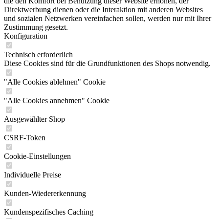
die den Komfort bei Benutzung dieser Website erhöhen, der
Direktwerbung dienen oder die Interaktion mit anderen Websites
und sozialen Netzwerken vereinfachen sollen, werden nur mit Ihrer
Zustimmung gesetzt.
Konfiguration
Technisch erforderlich
Diese Cookies sind für die Grundfunktionen des Shops notwendig.
"Alle Cookies ablehnen" Cookie
"Alle Cookies annehmen" Cookie
Ausgewählter Shop
CSRF-Token
Cookie-Einstellungen
Individuelle Preise
Kunden-Wiedererkennung
Kundenspezifisches Caching