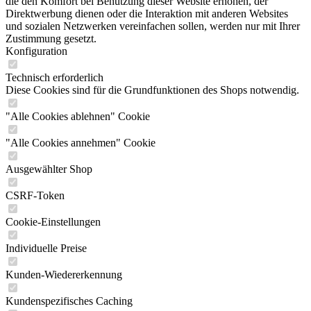
die den Komfort bei Benutzung dieser Website erhöhen, der
Direktwerbung dienen oder die Interaktion mit anderen Websites
und sozialen Netzwerken vereinfachen sollen, werden nur mit Ihrer
Zustimmung gesetzt.
Konfiguration
Technisch erforderlich
Diese Cookies sind für die Grundfunktionen des Shops notwendig.
"Alle Cookies ablehnen" Cookie
"Alle Cookies annehmen" Cookie
Ausgewählter Shop
CSRF-Token
Cookie-Einstellungen
Individuelle Preise
Kunden-Wiedererkennung
Kundenspezifisches Caching