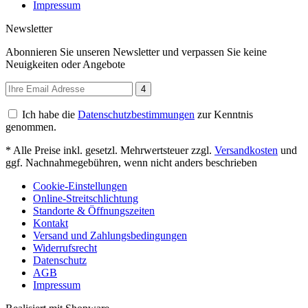
Impressum
Newsletter
Abonnieren Sie unseren Newsletter und verpassen Sie keine
Neuigkeiten oder Angebote
4
Ich habe die
Datenschutzbestimmungen
zur Kenntnis
genommen.
* Alle Preise inkl. gesetzl. Mehrwertsteuer zzgl.
Versandkosten
und
ggf. Nachnahmegebühren, wenn nicht anders beschrieben
Cookie-Einstellungen
Online-Streitschlichtung
Standorte & Öffnungszeiten
Kontakt
Versand und Zahlungsbedingungen
Widerrufsrecht
Datenschutz
AGB
Impressum