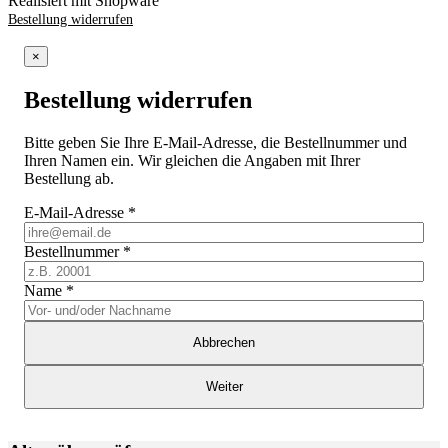
Realisiert mit Shopware
Bestellung widerrufen
×
Bestellung widerrufen
Bitte geben Sie Ihre E-Mail-Adresse, die Bestellnummer und
Ihren Namen ein. Wir gleichen die Angaben mit Ihrer
Bestellung ab.
E-Mail-Adresse
*
Bestellnummer
*
Name
*
Abbrechen
Weiter