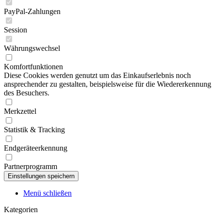
PayPal-Zahlungen
Session
Währungswechsel
Komfortfunktionen
Diese Cookies werden genutzt um das Einkaufserlebnis noch
ansprechender zu gestalten, beispielsweise für die Wiedererkennung
des Besuchers.
Merkzettel
Statistik & Tracking
Endgeräteerkennung
Partnerprogramm
Menü schließen
Kategorien