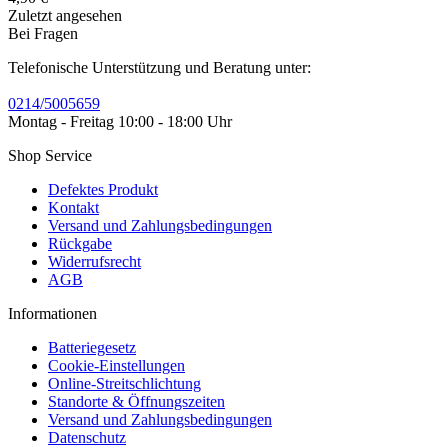
Zuletzt angesehen
Bei Fragen
Telefonische Unterstützung und Beratung unter:
0214/5005659
Montag - Freitag 10:00 - 18:00 Uhr
Shop Service
Defektes Produkt
Kontakt
Versand und Zahlungsbedingungen
Rückgabe
Widerrufsrecht
AGB
Informationen
Batteriegesetz
Cookie-Einstellungen
Online-Streitschlichtung
Standorte & Öffnungszeiten
Versand und Zahlungsbedingungen
Datenschutz