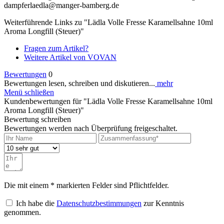
dampferlaedla@manger-bamberg.de
Weiterführende Links zu "Lädla Volle Fresse Karamellsahne 10ml
Aroma Longfill (Steuer)"
Fragen zum Artikel?
Weitere Artikel von VOVAN
Bewertungen
0
Bewertungen lesen, schreiben und diskutieren...
mehr
Menü schließen
Kundenbewertungen für "Lädla Volle Fresse Karamellsahne 10ml
Aroma Longfill (Steuer)"
Bewertung schreiben
Bewertungen werden nach Überprüfung freigeschaltet.
Die mit einem * markierten Felder sind Pflichtfelder.
Ich habe die
Datenschutzbestimmungen
zur Kenntnis
genommen.