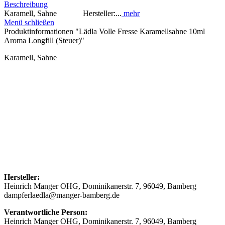
Beschreibung
Karamell, Sahne Hersteller:...
mehr
Menü schließen
Produktinformationen "Lädla Volle Fresse Karamellsahne 10ml
Aroma Longfill (Steuer)"
Karamell, Sahne
Hersteller:
Heinrich Manger OHG, Dominikanerstr. 7, 96049, Bamberg
dampferlaedla@manger-bamberg.de
Verantwortliche Person:
Heinrich Manger OHG, Dominikanerstr. 7, 96049, Bamberg