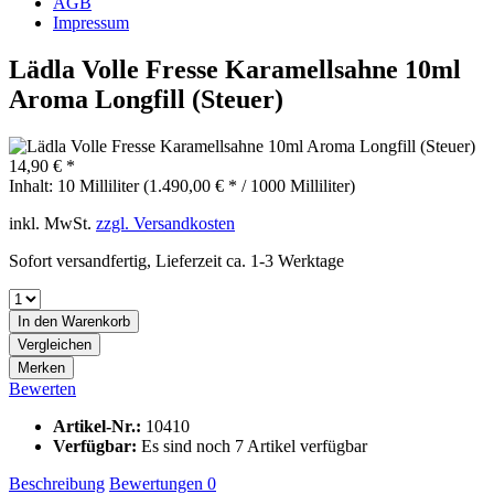
AGB
Impressum
Lädla Volle Fresse Karamellsahne 10ml
Aroma Longfill (Steuer)
14,90 € *
Inhalt:
10 Milliliter (1.490,00 € * / 1000 Milliliter)
inkl. MwSt.
zzgl. Versandkosten
Sofort versandfertig, Lieferzeit ca. 1-3 Werktage
In den
Warenkorb
Vergleichen
Merken
Bewerten
Artikel-Nr.:
10410
Verfügbar:
Es sind noch 7 Artikel verfügbar
Beschreibung
Bewertungen
0