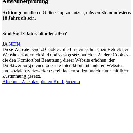
Altersüberprüfung
Achtung:
um diesen Onlineshop zu nutzen, müssen Sie
mindestens
18 Jahre alt
sein.
Sind Sie 18 Jahre alt oder älter?
JA
NEIN
Diese Website benutzt Cookies, die für den technischen Betrieb der
Website erforderlich sind und stets gesetzt werden. Andere Cookies,
die den Komfort bei Benutzung dieser Website erhöhen, der
Direktwerbung dienen oder die Interaktion mit anderen Websites
und sozialen Netzwerken vereinfachen sollen, werden nur mit Ihrer
Zustimmung gesetzt.
Ablehnen
Alle akzeptieren
Konfigurieren