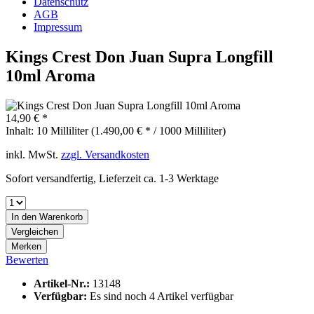
Datenschutz
AGB
Impressum
Kings Crest Don Juan Supra Longfill
10ml Aroma
14,90 € *
Inhalt:
10 Milliliter (1.490,00 € * / 1000 Milliliter)
inkl. MwSt.
zzgl. Versandkosten
Sofort versandfertig, Lieferzeit ca. 1-3 Werktage
In den
Warenkorb
Vergleichen
Merken
Bewerten
Artikel-Nr.:
13148
Verfügbar:
Es sind noch 4 Artikel verfügbar