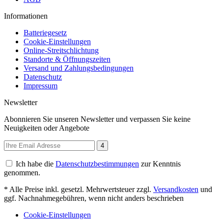
Informationen
Batteriegesetz
Cookie-Einstellungen
Online-Streitschlichtung
Standorte & Öffnungszeiten
Versand und Zahlungsbedingungen
Datenschutz
Impressum
Newsletter
Abonnieren Sie unseren Newsletter und verpassen Sie keine
Neuigkeiten oder Angebote
4
Ich habe die
Datenschutzbestimmungen
zur Kenntnis
genommen.
* Alle Preise inkl. gesetzl. Mehrwertsteuer zzgl.
Versandkosten
und
ggf. Nachnahmegebühren, wenn nicht anders beschrieben
Cookie-Einstellungen