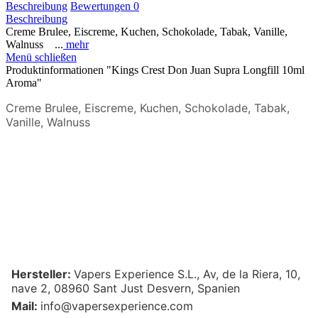
Beschreibung
Bewertungen
0
Beschreibung
Creme Brulee, Eiscreme, Kuchen, Schokolade, Tabak, Vanille,
Walnuss ...
mehr
Menü schließen
Produktinformationen "Kings Crest Don Juan Supra Longfill 10ml
Aroma"
Creme Brulee, Eiscreme, Kuchen, Schokolade, Tabak,
Vanille, Walnuss
Hersteller:
Vapers Experience S.L., Av, de la Riera, 10,
nave 2, 08960 Sant Just Desvern, Spanien
Mail:
info@vapersexperience.com