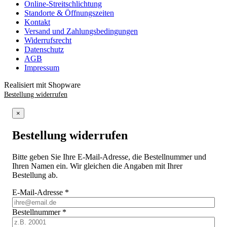
Online-Streitschlichtung
Standorte & Öffnungszeiten
Kontakt
Versand und Zahlungsbedingungen
Widerrufsrecht
Datenschutz
AGB
Impressum
Realisiert mit Shopware
Bestellung widerrufen
×
Bestellung widerrufen
Bitte geben Sie Ihre E-Mail-Adresse, die Bestellnummer und
Ihren Namen ein. Wir gleichen die Angaben mit Ihrer
Bestellung ab.
E-Mail-Adresse
*
Bestellnummer
*