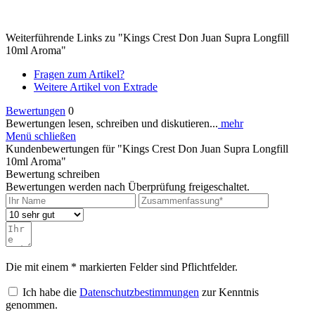
Weiterführende Links zu "Kings Crest Don Juan Supra Longfill
10ml Aroma"
Fragen zum Artikel?
Weitere Artikel von Extrade
Bewertungen
0
Bewertungen lesen, schreiben und diskutieren...
mehr
Menü schließen
Kundenbewertungen für "Kings Crest Don Juan Supra Longfill
10ml Aroma"
Bewertung schreiben
Bewertungen werden nach Überprüfung freigeschaltet.
Die mit einem * markierten Felder sind Pflichtfelder.
Ich habe die
Datenschutzbestimmungen
zur Kenntnis
genommen.