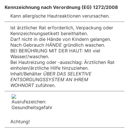
Kennzeichnung nach Verordnung (EG) 1272/2008
Kann allergische Hautreaktionen verursachen.
Ist ärztlicher Rat erforderlich, Verpackung oder
Kennzeichnungsetikett bereithalten.
Darf nicht in die Hände von Kindern gelangen.
Nach Gebrauch
HÄNDE
gründlich waschen.
BEI BERÜHRUNG MIT DER HAUT: Mit viel
Wasser//waschen.
Bei Hautreizung oder -ausschlag: Ärztlichen Rat
einholen/ärztliche Hilfe hinzuziehen.
Inhalt/Behälter
ÜBER DAS SELEKTIVE
ENTSORGUNGSSYSTEM AN IHREM
WOHNORT
zuführen.
Achtung!