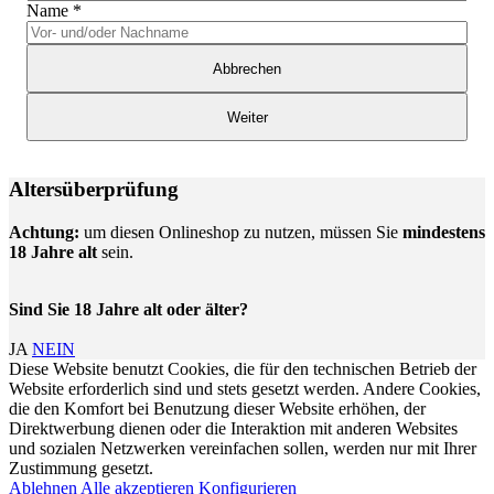
Name
*
Abbrechen
Weiter
Altersüberprüfung
Achtung:
um diesen Onlineshop zu nutzen, müssen Sie
mindestens
18 Jahre alt
sein.
Sind Sie 18 Jahre alt oder älter?
JA
NEIN
Diese Website benutzt Cookies, die für den technischen Betrieb der
Website erforderlich sind und stets gesetzt werden. Andere Cookies,
die den Komfort bei Benutzung dieser Website erhöhen, der
Direktwerbung dienen oder die Interaktion mit anderen Websites
und sozialen Netzwerken vereinfachen sollen, werden nur mit Ihrer
Zustimmung gesetzt.
Ablehnen
Alle akzeptieren
Konfigurieren