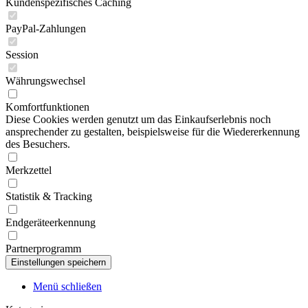
Kundenspezifisches Caching
PayPal-Zahlungen
Session
Währungswechsel
Komfortfunktionen
Diese Cookies werden genutzt um das Einkaufserlebnis noch
ansprechender zu gestalten, beispielsweise für die Wiedererkennung
des Besuchers.
Merkzettel
Statistik & Tracking
Endgeräteerkennung
Partnerprogramm
Menü schließen