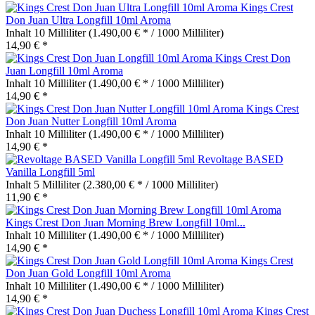
Kings Crest
Don Juan Ultra Longfill 10ml Aroma
Inhalt
10 Milliliter
(1.490,00 € * / 1000 Milliliter)
14,90 € *
Kings Crest Don
Juan Longfill 10ml Aroma
Inhalt
10 Milliliter
(1.490,00 € * / 1000 Milliliter)
14,90 € *
Kings Crest
Don Juan Nutter Longfill 10ml Aroma
Inhalt
10 Milliliter
(1.490,00 € * / 1000 Milliliter)
14,90 € *
Revoltage BASED
Vanilla Longfill 5ml
Inhalt
5 Milliliter
(2.380,00 € * / 1000 Milliliter)
11,90 € *
Kings Crest Don Juan Morning Brew Longfill 10ml...
Inhalt
10 Milliliter
(1.490,00 € * / 1000 Milliliter)
14,90 € *
Kings Crest
Don Juan Gold Longfill 10ml Aroma
Inhalt
10 Milliliter
(1.490,00 € * / 1000 Milliliter)
14,90 € *
Kings Crest