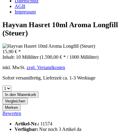
Datenschutz
AGB
Impressum
Hayvan Hasret 10ml Aroma Longfill
(Steuer)
15,90 € *
Inhalt:
10 Milliliter (1.590,00 € * / 1000 Milliliter)
inkl. MwSt.
zzgl. Versandkosten
Sofort versandfertig, Lieferzeit ca. 1-3 Werktage
In den
Warenkorb
Vergleichen
Merken
Bewerten
Artikel-Nr.:
11574
Verfügbar:
Nur noch 3 Artikel da