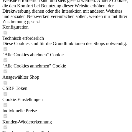
Website erforderlich sind und stets gesetzt werden. Andere Cookies,
die den Komfort bei Benutzung dieser Website erhöhen, der
Direktwerbung dienen oder die Interaktion mit anderen Websites
und sozialen Netzwerken vereinfachen sollen, werden nur mit Ihrer
Zustimmung gesetzt.
Konfiguration
Technisch erforderlich
Diese Cookies sind für die Grundfunktionen des Shops notwendig.
"Alle Cookies ablehnen" Cookie
"Alle Cookies annehmen" Cookie
Ausgewählter Shop
CSRF-Token
Cookie-Einstellungen
Individuelle Preise
Kunden-Wiedererkennung