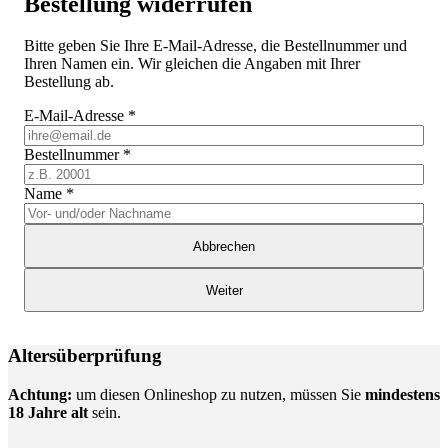
Bestellung widerrufen
Bitte geben Sie Ihre E-Mail-Adresse, die Bestellnummer und
Ihren Namen ein. Wir gleichen die Angaben mit Ihrer
Bestellung ab.
E-Mail-Adresse
*
Bestellnummer
*
Name
*
Abbrechen
Weiter
Altersüberprüfung
Achtung:
um diesen Onlineshop zu nutzen, müssen Sie
mindestens
18 Jahre alt
sein.