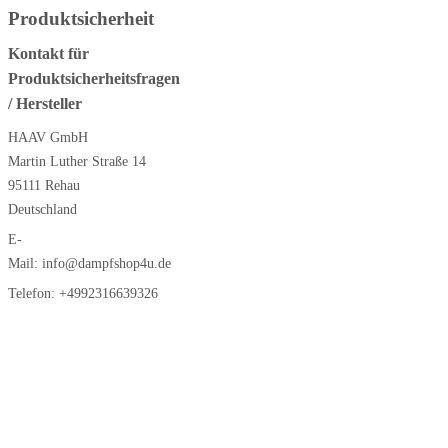
Produktsicherheit
Kontakt für
Produktsicherheitsfragen
/ Hersteller
HAAV GmbH
Martin Luther Straße 14
95111 Rehau
Deutschland
E-
Mail:
info@dampfshop4u.de
Telefon:
+4992316639326