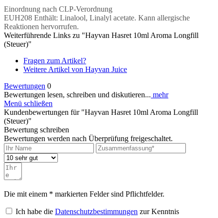
Einordnung nach CLP-Verordnung
EUH208 Enthält: Linalool, Linalyl acetate. Kann allergische
Reaktionen hervorrufen.
Weiterführende Links zu "Hayvan Hasret 10ml Aroma Longfill
(Steuer)"
Fragen zum Artikel?
Weitere Artikel von Hayvan Juice
Bewertungen
0
Bewertungen lesen, schreiben und diskutieren...
mehr
Menü schließen
Kundenbewertungen für "Hayvan Hasret 10ml Aroma Longfill
(Steuer)"
Bewertung schreiben
Bewertungen werden nach Überprüfung freigeschaltet.
Die mit einem * markierten Felder sind Pflichtfelder.
Ich habe die
Datenschutzbestimmungen
zur Kenntnis