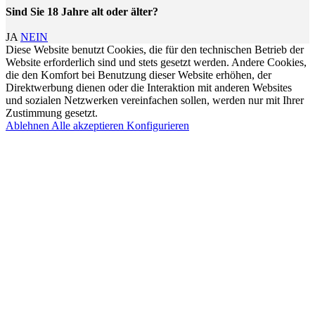
Sind Sie 18 Jahre alt oder älter?
JA
NEIN
Diese Website benutzt Cookies, die für den technischen Betrieb der
Website erforderlich sind und stets gesetzt werden. Andere Cookies,
die den Komfort bei Benutzung dieser Website erhöhen, der
Direktwerbung dienen oder die Interaktion mit anderen Websites
und sozialen Netzwerken vereinfachen sollen, werden nur mit Ihrer
Zustimmung gesetzt.
Ablehnen
Alle akzeptieren
Konfigurieren