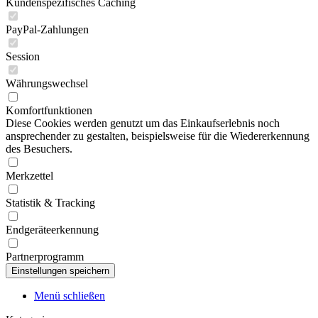
Kundenspezifisches Caching
PayPal-Zahlungen
Session
Währungswechsel
Komfortfunktionen
Diese Cookies werden genutzt um das Einkaufserlebnis noch
ansprechender zu gestalten, beispielsweise für die Wiedererkennung
des Besuchers.
Merkzettel
Statistik & Tracking
Endgeräteerkennung
Partnerprogramm
Menü schließen