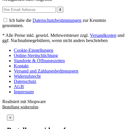
4
Ich habe die
Datenschutzbestimmungen
zur Kenntnis
genommen.
* Alle Preise inkl. gesetzl. Mehrwertsteuer zzgl.
Versandkosten
und
ggf. Nachnahmegebühren, wenn nicht anders beschrieben
Cookie-Einstellungen
Online-Streitschlichtung
Standorte & Öffnungszeiten
Kontakt
Versand und Zahlungsbedingungen
Widerrufsrecht
Datenschutz
AGB
Impressum
Realisiert mit Shopware
Bestellung widerrufen
×