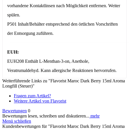
vorhandene Kontaktlinsen nach Möglichkeit entfernen. Weiter
spülen.
P501 Inhalt/Behälter entsprechend den örtlichen Vorschriften
der Entsorgung zuführen.
EUH:
EUH208 Enthält L-Menthan-3-on, Anethole,
Veratrumaldehyd. Kann allergische Reaktionen hervorrufen.
Weiterführende Links zu "Flavorist Maroc Dark Berry 15ml Aroma
Longfill (Steuer)"
Fragen zum Artikel?
Weitere Artikel von Flavorist
Bewertungen
0
Bewertungen lesen, schreiben und diskutieren...
mehr
Menü schließen
Kundenbewertungen für "Flavorist Maroc Dark Berry 15ml Aroma