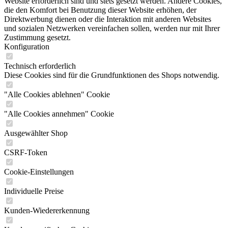
Website erforderlich sind und stets gesetzt werden. Andere Cookies,
die den Komfort bei Benutzung dieser Website erhöhen, der
Direktwerbung dienen oder die Interaktion mit anderen Websites
und sozialen Netzwerken vereinfachen sollen, werden nur mit Ihrer
Zustimmung gesetzt.
Konfiguration
Technisch erforderlich
Diese Cookies sind für die Grundfunktionen des Shops notwendig.
"Alle Cookies ablehnen" Cookie
"Alle Cookies annehmen" Cookie
Ausgewählter Shop
CSRF-Token
Cookie-Einstellungen
Individuelle Preise
Kunden-Wiedererkennung