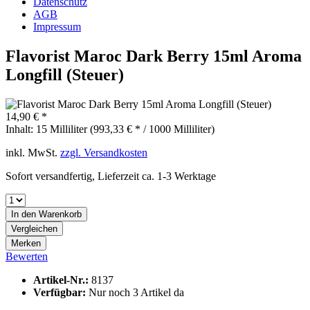
Datenschutz
AGB
Impressum
Flavorist Maroc Dark Berry 15ml Aroma
Longfill (Steuer)
14,90 € *
Inhalt:
15 Milliliter (993,33 € * / 1000 Milliliter)
inkl. MwSt.
zzgl. Versandkosten
Sofort versandfertig, Lieferzeit ca. 1-3 Werktage
In den
Warenkorb
Vergleichen
Merken
Bewerten
Artikel-Nr.:
8137
Verfügbar:
Nur noch 3 Artikel da