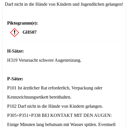
Darf nicht in die Hände von Kindern und Jugendlichen gelangen!
Piktogramm(e):
GHS07
H-Sätze:
H319 Verursacht schwere Augenreizung.
P-Sätze:
P101 Ist ärztlicher Rat erforderlich, Verpackung oder
Kennzeichnungsetikett bereithalten.
P102 Darf nicht in die Hände von Kindern gelangen.
P305+P351+P338 BEI KONTAKT MIT DEN AUGEN:
Einige Minuten lang behutsam mit Wasser spülen. Eventuell