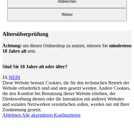
Abbrechen
Weiter
Altersüberprüfung
Achtung:
um diesen Onlineshop zu nutzen, müssen Sie
mindestens
18 Jahre alt
sein.
Sind Sie 18 Jahre alt oder älter?
JA
NEIN
Diese Website benutzt Cookies, die für den technischen Betrieb der
Website erforderlich sind und stets gesetzt werden. Andere Cookies,
die den Komfort bei Benutzung dieser Website erhöhen, der
Direktwerbung dienen oder die Interaktion mit anderen Websites
und sozialen Netzwerken vereinfachen sollen, werden nur mit Ihrer
Zustimmung gesetzt.
Ablehnen
Alle akzeptieren
Konfigurieren