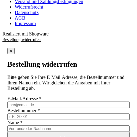
Versand und Zahlungsbedingungen
Widerrufsrecht
Datenschutz
AGB
Impressum
Realisiert mit Shopware
Bestellung widerrufen
×
Bestellung widerrufen
Bitte geben Sie Ihre E-Mail-Adresse, die Bestellnummer und
Ihren Namen ein. Wir gleichen die Angaben mit Ihrer
Bestellung ab.
E-Mail-Adresse
*
Bestellnummer
*
Name
*