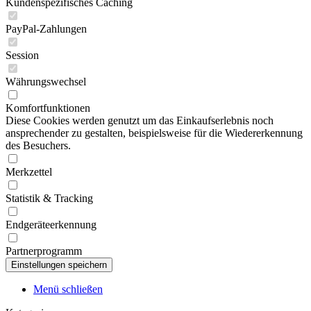
Kundenspezifisches Caching
PayPal-Zahlungen
Session
Währungswechsel
Komfortfunktionen
Diese Cookies werden genutzt um das Einkaufserlebnis noch
ansprechender zu gestalten, beispielsweise für die Wiedererkennung
des Besuchers.
Merkzettel
Statistik & Tracking
Endgeräteerkennung
Partnerprogramm
Menü schließen