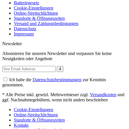
Batteriegesetz
Cookie-Einstellungen
Online-Streitschlichtung
Standorte & Öffnungszeiten
Versand und Zahlungsbedingungen
Datenschutz
Impressum
Newsletter
Abonnieren Sie unseren Newsletter und verpassen Sie keine
Neuigkeiten oder Angebote
4
Ich habe die
Datenschutzbestimmungen
zur Kenntnis
genommen.
* Alle Preise inkl. gesetzl. Mehrwertsteuer zzgl.
Versandkosten
und
ggf. Nachnahmegebühren, wenn nicht anders beschrieben
Cookie-Einstellungen
Online-Streitschlichtung
Standorte & Öffnungszeiten
Kontakt