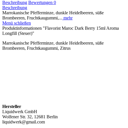
Beschreibung
Bewertungen
0
Beschreibung
Marrokanische Pfefferminze, dunkle Heidelbeeren, süße
Brombeeren, Fruchtkaugummi,...
mehr
Menü schließen
Produktinformationen "Flavorist Maroc Dark Berry 15ml Aroma
Longfill (Steuer)"
Marrokanische Pfefferminze, dunkle Heidelbeeren, süße
Brombeeren, Fruchtkaugummi, Zitrus
Hersteller
Liquidwerk GmbH
Wolfener Str. 32, 12681 Berlin
liquidwerk@gmail.com