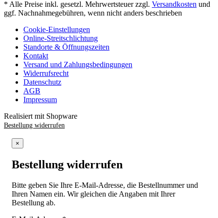
* Alle Preise inkl. gesetzl. Mehrwertsteuer zzgl.
Versandkosten
und
ggf. Nachnahmegebühren, wenn nicht anders beschrieben
Cookie-Einstellungen
Online-Streitschlichtung
Standorte & Öffnungszeiten
Kontakt
Versand und Zahlungsbedingungen
Widerrufsrecht
Datenschutz
AGB
Impressum
Realisiert mit Shopware
Bestellung widerrufen
×
Bestellung widerrufen
Bitte geben Sie Ihre E-Mail-Adresse, die Bestellnummer und
Ihren Namen ein. Wir gleichen die Angaben mit Ihrer
Bestellung ab.