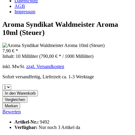
Datenschutz
AGB
Impressum
Aroma Syndikat Waldmeister Aroma
10ml (Steuer)
7,90 € *
Inhalt:
10 Milliliter (790,00 € * / 1000 Milliliter)
inkl. MwSt.
zzgl. Versandkosten
Sofort versandfertig, Lieferzeit ca. 1-3 Werktage
In den
Warenkorb
Vergleichen
Merken
Bewerten
Artikel-Nr.:
9492
Verfügbar:
Nur noch 3 Artikel da