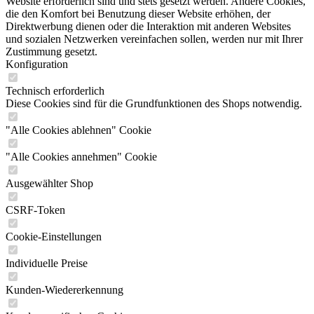
Website erforderlich sind und stets gesetzt werden. Andere Cookies,
die den Komfort bei Benutzung dieser Website erhöhen, der
Direktwerbung dienen oder die Interaktion mit anderen Websites
und sozialen Netzwerken vereinfachen sollen, werden nur mit Ihrer
Zustimmung gesetzt.
Konfiguration
Technisch erforderlich
Diese Cookies sind für die Grundfunktionen des Shops notwendig.
"Alle Cookies ablehnen" Cookie
"Alle Cookies annehmen" Cookie
Ausgewählter Shop
CSRF-Token
Cookie-Einstellungen
Individuelle Preise
Kunden-Wiedererkennung