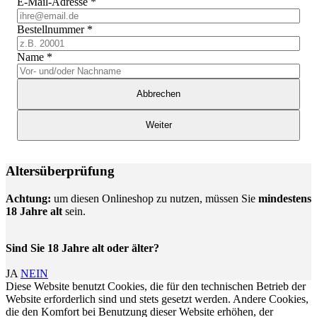
E-Mail-Adresse
*
Bestellnummer
*
Name
*
Abbrechen
Weiter
Altersüberprüfung
Achtung:
um diesen Onlineshop zu nutzen, müssen Sie
mindestens
18 Jahre alt
sein.
Sind Sie 18 Jahre alt oder älter?
JA
NEIN
Diese Website benutzt Cookies, die für den technischen Betrieb der
Website erforderlich sind und stets gesetzt werden. Andere Cookies,
die den Komfort bei Benutzung dieser Website erhöhen, der