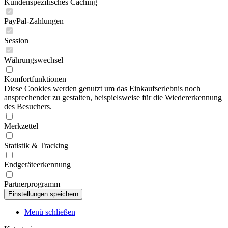
Kundenspezifisches Caching
PayPal-Zahlungen
Session
Währungswechsel
Komfortfunktionen
Diese Cookies werden genutzt um das Einkaufserlebnis noch
ansprechender zu gestalten, beispielsweise für die Wiedererkennung
des Besuchers.
Merkzettel
Statistik & Tracking
Endgeräteerkennung
Partnerprogramm
Menü schließen