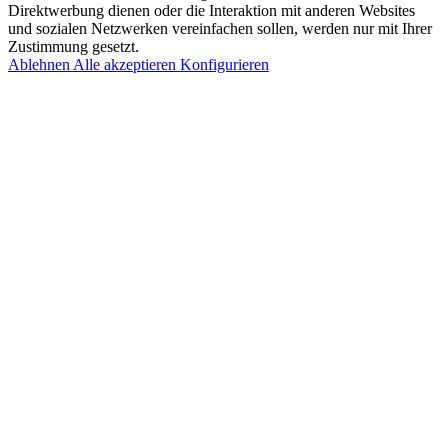
Direktwerbung dienen oder die Interaktion mit anderen Websites
und sozialen Netzwerken vereinfachen sollen, werden nur mit Ihrer
Zustimmung gesetzt.
Ablehnen
Alle akzeptieren
Konfigurieren