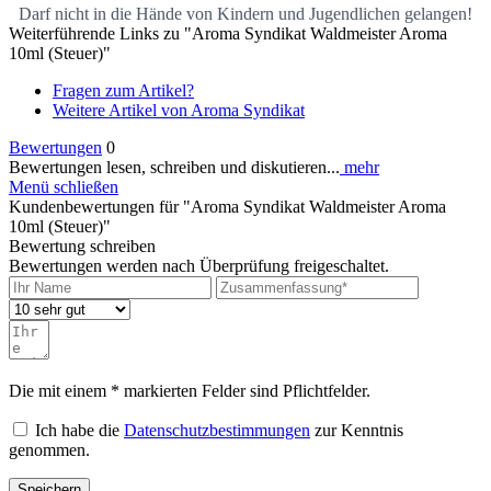
Darf nicht in die Hände von Kindern und Jugendlichen gelangen!
Weiterführende Links zu "Aroma Syndikat Waldmeister Aroma
10ml (Steuer)"
Fragen zum Artikel?
Weitere Artikel von Aroma Syndikat
Bewertungen
0
Bewertungen lesen, schreiben und diskutieren...
mehr
Menü schließen
Kundenbewertungen für "Aroma Syndikat Waldmeister Aroma
10ml (Steuer)"
Bewertung schreiben
Bewertungen werden nach Überprüfung freigeschaltet.
Die mit einem * markierten Felder sind Pflichtfelder.
Ich habe die
Datenschutzbestimmungen
zur Kenntnis
genommen.
Speichern