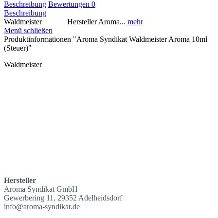
Beschreibung
Bewertungen
0
Beschreibung
Waldmeister Hersteller Aroma...
mehr
Menü schließen
Produktinformationen "Aroma Syndikat Waldmeister Aroma 10ml
(Steuer)"
Waldmeister
Hersteller
Aroma Syndikat GmbH
Gewerbering 11, 29352 Adelheidsdorf
info@aroma-syndikat.de