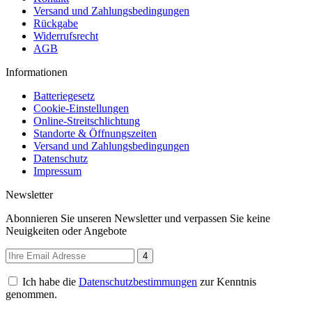
Versand und Zahlungsbedingungen
Rückgabe
Widerrufsrecht
AGB
Informationen
Batteriegesetz
Cookie-Einstellungen
Online-Streitschlichtung
Standorte & Öffnungszeiten
Versand und Zahlungsbedingungen
Datenschutz
Impressum
Newsletter
Abonnieren Sie unseren Newsletter und verpassen Sie keine
Neuigkeiten oder Angebote
4
Ich habe die
Datenschutzbestimmungen
zur Kenntnis
genommen.