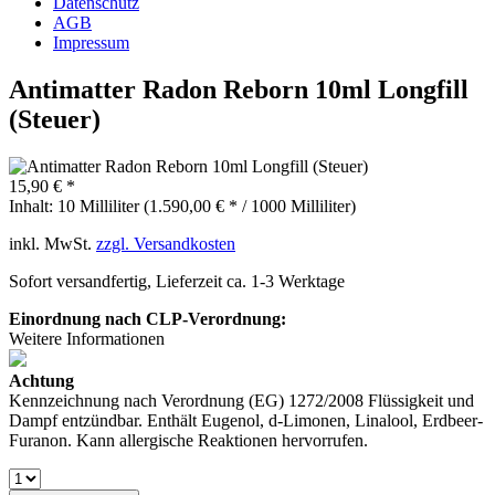
Datenschutz
AGB
Impressum
Antimatter Radon Reborn 10ml Longfill
(Steuer)
15,90 € *
Inhalt:
10 Milliliter (1.590,00 € * / 1000 Milliliter)
inkl. MwSt.
zzgl. Versandkosten
Sofort versandfertig, Lieferzeit ca. 1-3 Werktage
Einordnung nach CLP-Verordnung:
Weitere Informationen
Achtung
Kennzeichnung nach Verordnung (EG) 1272/2008 Flüssigkeit und
Dampf entzündbar. Enthält Eugenol, d-Limonen, Linalool, Erdbeer-
Furanon. Kann allergische Reaktionen hervorrufen.