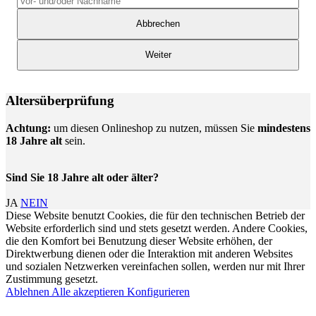
Abbrechen
Weiter
Altersüberprüfung
Achtung:
um diesen Onlineshop zu nutzen, müssen Sie
mindestens
18 Jahre alt
sein.
Sind Sie 18 Jahre alt oder älter?
JA
NEIN
Diese Website benutzt Cookies, die für den technischen Betrieb der
Website erforderlich sind und stets gesetzt werden. Andere Cookies,
die den Komfort bei Benutzung dieser Website erhöhen, der
Direktwerbung dienen oder die Interaktion mit anderen Websites
und sozialen Netzwerken vereinfachen sollen, werden nur mit Ihrer
Zustimmung gesetzt.
Ablehnen
Alle akzeptieren
Konfigurieren