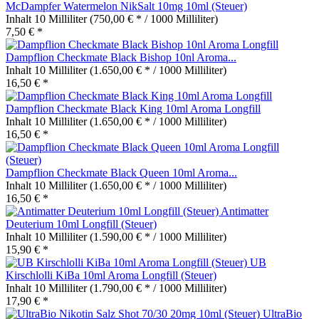
McDampfer Watermelon NikSalt 10mg 10ml (Steuer)
Inhalt
10 Milliliter
(750,00 € * / 1000 Milliliter)
7,50 € *
Dampflion Checkmate Black Bishop 10nl Aroma...
Inhalt
10 Milliliter
(1.650,00 € * / 1000 Milliliter)
16,50 € *
Dampflion Checkmate Black King 10ml Aroma Longfill
Inhalt
10 Milliliter
(1.650,00 € * / 1000 Milliliter)
16,50 € *
Dampflion Checkmate Black Queen 10ml Aroma...
Inhalt
10 Milliliter
(1.650,00 € * / 1000 Milliliter)
16,50 € *
Antimatter
Deuterium 10ml Longfill (Steuer)
Inhalt
10 Milliliter
(1.590,00 € * / 1000 Milliliter)
15,90 € *
UB
Kirschlolli KiBa 10ml Aroma Longfill (Steuer)
Inhalt
10 Milliliter
(1.790,00 € * / 1000 Milliliter)
17,90 € *
UltraBio