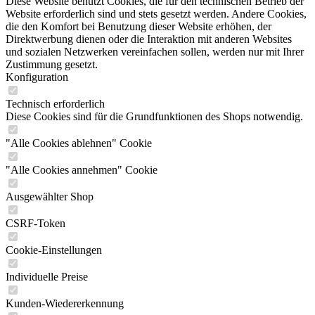
Diese Website benutzt Cookies, die für den technischen Betrieb der
Website erforderlich sind und stets gesetzt werden. Andere Cookies,
die den Komfort bei Benutzung dieser Website erhöhen, der
Direktwerbung dienen oder die Interaktion mit anderen Websites
und sozialen Netzwerken vereinfachen sollen, werden nur mit Ihrer
Zustimmung gesetzt.
Konfiguration
Technisch erforderlich
Diese Cookies sind für die Grundfunktionen des Shops notwendig.
"Alle Cookies ablehnen" Cookie
"Alle Cookies annehmen" Cookie
Ausgewählter Shop
CSRF-Token
Cookie-Einstellungen
Individuelle Preise
Kunden-Wiedererkennung