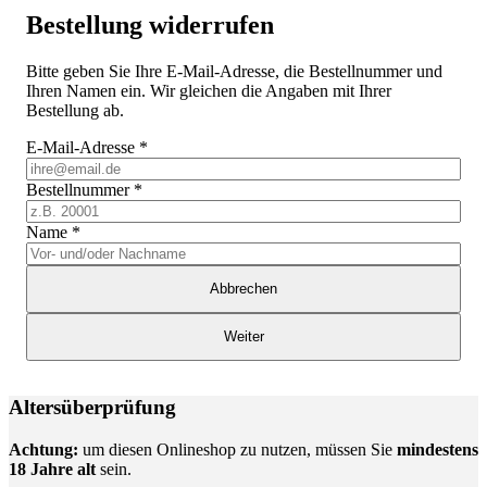
Bestellung widerrufen
Bitte geben Sie Ihre E-Mail-Adresse, die Bestellnummer und
Ihren Namen ein. Wir gleichen die Angaben mit Ihrer
Bestellung ab.
E-Mail-Adresse
*
Bestellnummer
*
Name
*
Abbrechen
Weiter
Altersüberprüfung
Achtung:
um diesen Onlineshop zu nutzen, müssen Sie
mindestens
18 Jahre alt
sein.