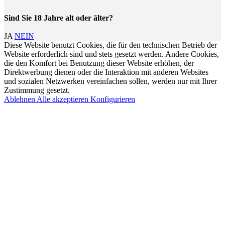
Sind Sie 18 Jahre alt oder älter?
JA
NEIN
Diese Website benutzt Cookies, die für den technischen Betrieb der
Website erforderlich sind und stets gesetzt werden. Andere Cookies,
die den Komfort bei Benutzung dieser Website erhöhen, der
Direktwerbung dienen oder die Interaktion mit anderen Websites
und sozialen Netzwerken vereinfachen sollen, werden nur mit Ihrer
Zustimmung gesetzt.
Ablehnen
Alle akzeptieren
Konfigurieren