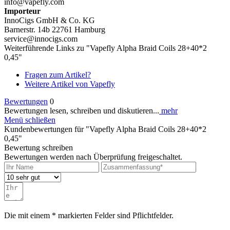
info@vapefly.com
Importeur
InnoCigs GmbH & Co. KG
Barnerstr. 14b 22761 Hamburg
service@innocigs.com
Weiterführende Links zu "Vapefly Alpha Braid Coils 28+40*2
0,45"
Fragen zum Artikel?
Weitere Artikel von Vapefly
Bewertungen
0
Bewertungen lesen, schreiben und diskutieren...
mehr
Menü schließen
Kundenbewertungen für "Vapefly Alpha Braid Coils 28+40*2
0,45"
Bewertung schreiben
Bewertungen werden nach Überprüfung freigeschaltet.
Die mit einem * markierten Felder sind Pflichtfelder.