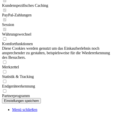
Kundenspezifisches Caching
PayPal-Zahlungen
Session
Währungswechsel
Komfortfunktionen
Diese Cookies werden genutzt um das Einkaufserlebnis noch
ansprechender zu gestalten, beispielsweise für die Wiedererkennung
des Besuchers.
Merkzettel
Statistik & Tracking
Endgeräteerkennung
Partnerprogramm
Menü schließen