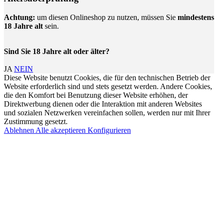
Achtung:
um diesen Onlineshop zu nutzen, müssen Sie
mindestens
18 Jahre alt
sein.
Sind Sie 18 Jahre alt oder älter?
JA
NEIN
Diese Website benutzt Cookies, die für den technischen Betrieb der
Website erforderlich sind und stets gesetzt werden. Andere Cookies,
die den Komfort bei Benutzung dieser Website erhöhen, der
Direktwerbung dienen oder die Interaktion mit anderen Websites
und sozialen Netzwerken vereinfachen sollen, werden nur mit Ihrer
Zustimmung gesetzt.
Ablehnen
Alle akzeptieren
Konfigurieren