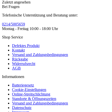
Zuletzt angesehen
Bei Fragen
Telefonische Unterstützung und Beratung unter:
0214/5005659
Montag - Freitag 10:00 - 18:00 Uhr
Shop Service
Defektes Produkt
Kontakt
Versand und Zahlungsbedingungen
Rückgabe
Widerrufsrecht
AGB
Informationen
Batteriegesetz
Cookie-Einstellungen
Online-Streitschlichtung
Standorte & Öffnungszeiten
Versand und Zahlungsbedingungen
Datenschutz