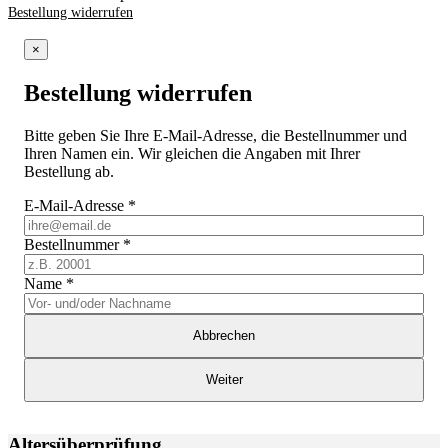
Bestellung widerrufen
×
Bestellung widerrufen
Bitte geben Sie Ihre E-Mail-Adresse, die Bestellnummer und
Ihren Namen ein. Wir gleichen die Angaben mit Ihrer
Bestellung ab.
E-Mail-Adresse
*
Bestellnummer
*
Name
*
Abbrechen
Weiter
Altersüberprüfung