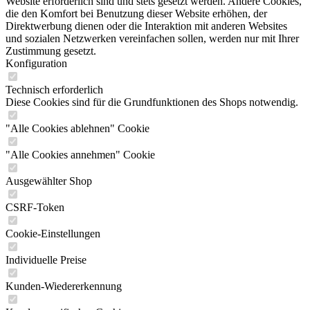
Website erforderlich sind und stets gesetzt werden. Andere Cookies,
die den Komfort bei Benutzung dieser Website erhöhen, der
Direktwerbung dienen oder die Interaktion mit anderen Websites
und sozialen Netzwerken vereinfachen sollen, werden nur mit Ihrer
Zustimmung gesetzt.
Konfiguration
Technisch erforderlich
Diese Cookies sind für die Grundfunktionen des Shops notwendig.
"Alle Cookies ablehnen" Cookie
"Alle Cookies annehmen" Cookie
Ausgewählter Shop
CSRF-Token
Cookie-Einstellungen
Individuelle Preise
Kunden-Wiedererkennung