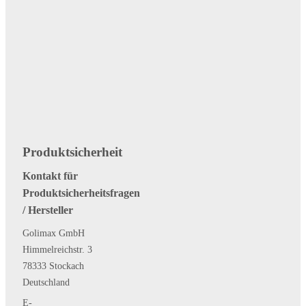
Produktsicherheit
Kontakt für
Produktsicherheitsfragen
/ Hersteller
Golimax GmbH
Himmelreichstr. 3
78333 Stockach
Deutschland
E-