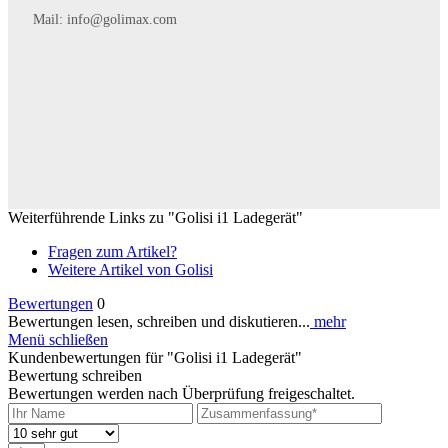
Mail:
info@golimax.com
Weiterführende Links zu "Golisi i1 Ladegerät"
Fragen zum Artikel?
Weitere Artikel von Golisi
Bewertungen
0
Bewertungen lesen, schreiben und diskutieren...
mehr
Menü schließen
Kundenbewertungen für "Golisi i1 Ladegerät"
Bewertung schreiben
Bewertungen werden nach Überprüfung freigeschaltet.