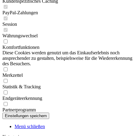
Kundenspezifisches Caching
PayPal-Zahlungen
Session
Währungswechsel
Komfortfunktionen
Diese Cookies werden genutzt um das Einkaufserlebnis noch
ansprechender zu gestalten, beispielsweise für die Wiedererkennung
des Besuchers.
Merkzettel
Statistik & Tracking
Endgeräteerkennung
Partnerprogramm
Menü schließen