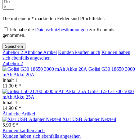
Die mit einem * markierten Felder sind Pflichtfelder.
Ich habe die
Datenschutzbestimmungen
zur Kenntnis
genommen.
Speichern
Zubehör
2
Ähnliche Artikel
Kunden kauften auch
Kunden haben
sich ebenfalls angesehen
Zubehör
2
Golisi G30 18650 3000
mAh Akku 20A
Inhalt
1
11,90 € *
Golisi L50 21700 5000
mAh Akku 25A
Inhalt
1
14,90 € *
Ähnliche Artikel
Xtar USB-Adapter Netzteil
5,90 € *
Kunden kauften auch
Kunden haben sich ebenfalls angesehen