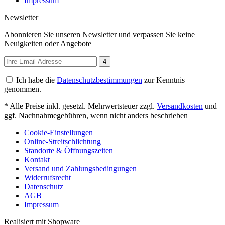
Impressum
Newsletter
Abonnieren Sie unseren Newsletter und verpassen Sie keine
Neuigkeiten oder Angebote
4
Ich habe die
Datenschutzbestimmungen
zur Kenntnis
genommen.
* Alle Preise inkl. gesetzl. Mehrwertsteuer zzgl.
Versandkosten
und
ggf. Nachnahmegebühren, wenn nicht anders beschrieben
Cookie-Einstellungen
Online-Streitschlichtung
Standorte & Öffnungszeiten
Kontakt
Versand und Zahlungsbedingungen
Widerrufsrecht
Datenschutz
AGB
Impressum
Realisiert mit Shopware