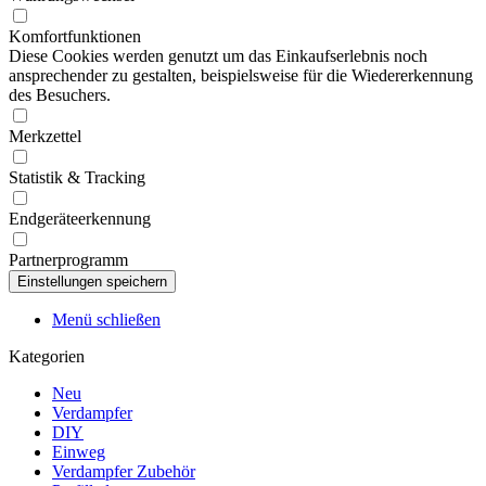
Komfortfunktionen
Diese Cookies werden genutzt um das Einkaufserlebnis noch
ansprechender zu gestalten, beispielsweise für die Wiedererkennung
des Besuchers.
Merkzettel
Statistik & Tracking
Endgeräteerkennung
Partnerprogramm
Menü schließen
Kategorien
Neu
Verdampfer
DIY
Einweg
Verdampfer Zubehör