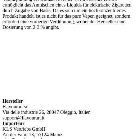
ermöglicht das Anmischen eines Liquids für elektrische Zigaretten
durch Zugabe von Basis. Da es sich um ein hochkonzentriertes
Produkt handelt, ist es nicht für das pure Vapen geeignet, sondern
erfordert eine vorherige Verdünnung, wobei der Hersteller eine
Dosierung von 2-3 % angibt.
Hersteller
Flavourart srl
Via delle industrie 26, 28047 Oleggio, Italien
support@flavourart.it
Importeur
KLS Vertriebs GmbH
An der Fahrt 13, 55124 Mainz