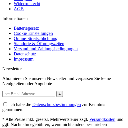
Widerrufsrecht
AGB
Informationen
Batteriegesetz
Cookie-Einstellungen
Online-Streitschlichtung
Standorte & Öffnungszeiten
Versand und Zahlungsbedingungen
Datenschutz
Impressum
Newsletter
Abonnieren Sie unseren Newsletter und verpassen Sie keine
Neuigkeiten oder Angebote
4
Ich habe die
Datenschutzbestimmungen
zur Kenntnis
genommen.
* Alle Preise inkl. gesetzl. Mehrwertsteuer zzgl.
Versandkosten
und
ggf. Nachnahmegebühren, wenn nicht anders beschrieben