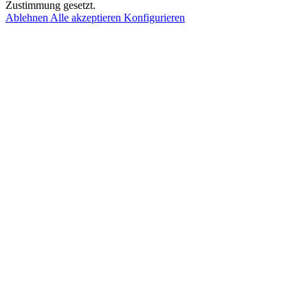
Zustimmung gesetzt.
Ablehnen
Alle akzeptieren
Konfigurieren