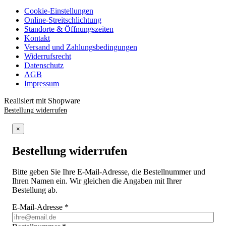
Cookie-Einstellungen
Online-Streitschlichtung
Standorte & Öffnungszeiten
Kontakt
Versand und Zahlungsbedingungen
Widerrufsrecht
Datenschutz
AGB
Impressum
Realisiert mit Shopware
Bestellung widerrufen
×
Bestellung widerrufen
Bitte geben Sie Ihre E-Mail-Adresse, die Bestellnummer und
Ihren Namen ein. Wir gleichen die Angaben mit Ihrer
Bestellung ab.
E-Mail-Adresse
*