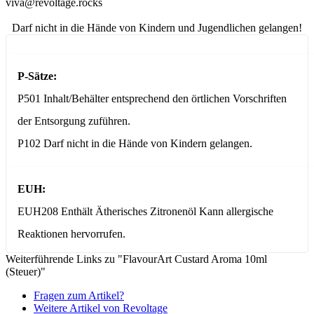
viva@revoltage.rocks
Darf nicht in die Hände von Kindern und Jugendlichen gelangen!
P-Sätze:
P501 Inhalt/Behälter entsprechend den örtlichen Vorschriften
der Entsorgung zuführen.
P102 Darf nicht in die Hände von Kindern gelangen.
EUH:
EUH208 Enthält Ätherisches Zitronenöl Kann allergische
Reaktionen hervorrufen.
Weiterführende Links zu "FlavourArt Custard Aroma 10ml
(Steuer)"
Fragen zum Artikel?
Weitere Artikel von Revoltage