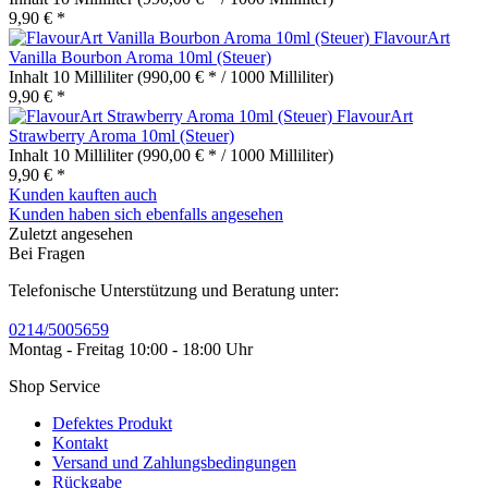
9,90 € *
FlavourArt
Vanilla Bourbon Aroma 10ml (Steuer)
Inhalt
10 Milliliter
(990,00 € * / 1000 Milliliter)
9,90 € *
FlavourArt
Strawberry Aroma 10ml (Steuer)
Inhalt
10 Milliliter
(990,00 € * / 1000 Milliliter)
9,90 € *
Kunden kauften auch
Kunden haben sich ebenfalls angesehen
Zuletzt angesehen
Bei Fragen
Telefonische Unterstützung und Beratung unter:
0214/5005659
Montag - Freitag 10:00 - 18:00 Uhr
Shop Service
Defektes Produkt
Kontakt
Versand und Zahlungsbedingungen
Rückgabe