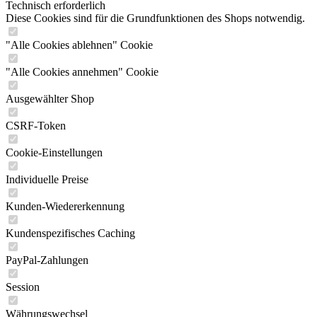
Technisch erforderlich
Diese Cookies sind für die Grundfunktionen des Shops notwendig.
"Alle Cookies ablehnen" Cookie
"Alle Cookies annehmen" Cookie
Ausgewählter Shop
CSRF-Token
Cookie-Einstellungen
Individuelle Preise
Kunden-Wiedererkennung
Kundenspezifisches Caching
PayPal-Zahlungen
Session
Währungswechsel