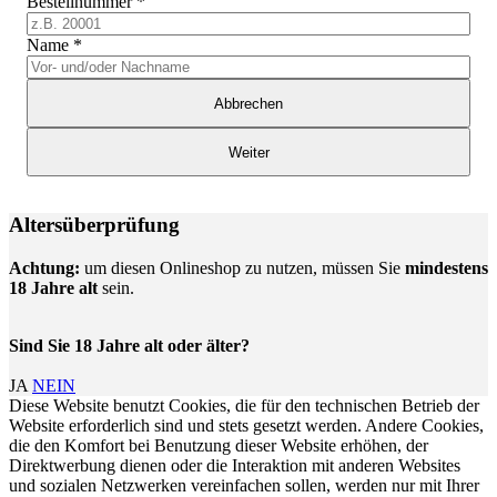
Bestellnummer
*
Name
*
Abbrechen
Weiter
Altersüberprüfung
Achtung:
um diesen Onlineshop zu nutzen, müssen Sie
mindestens
18 Jahre alt
sein.
Sind Sie 18 Jahre alt oder älter?
JA
NEIN
Diese Website benutzt Cookies, die für den technischen Betrieb der
Website erforderlich sind und stets gesetzt werden. Andere Cookies,
die den Komfort bei Benutzung dieser Website erhöhen, der
Direktwerbung dienen oder die Interaktion mit anderen Websites
und sozialen Netzwerken vereinfachen sollen, werden nur mit Ihrer