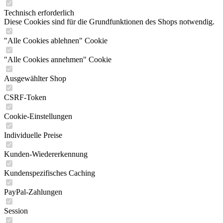
Technisch erforderlich
Diese Cookies sind für die Grundfunktionen des Shops notwendig.
"Alle Cookies ablehnen" Cookie
"Alle Cookies annehmen" Cookie
Ausgewählter Shop
CSRF-Token
Cookie-Einstellungen
Individuelle Preise
Kunden-Wiedererkennung
Kundenspezifisches Caching
PayPal-Zahlungen
Session