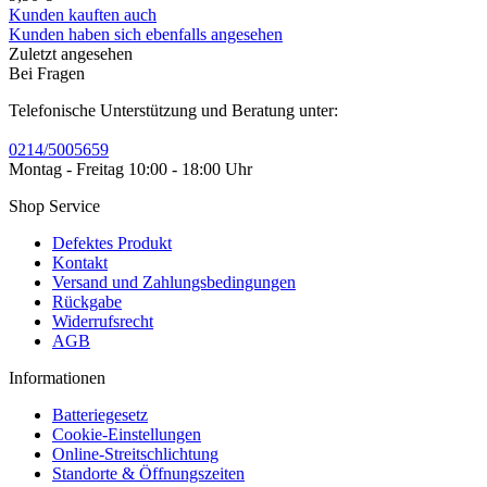
Kunden kauften auch
Kunden haben sich ebenfalls angesehen
Zuletzt angesehen
Bei Fragen
Telefonische Unterstützung und Beratung unter:
0214/5005659
Montag - Freitag 10:00 - 18:00 Uhr
Shop Service
Defektes Produkt
Kontakt
Versand und Zahlungsbedingungen
Rückgabe
Widerrufsrecht
AGB
Informationen
Batteriegesetz
Cookie-Einstellungen
Online-Streitschlichtung
Standorte & Öffnungszeiten