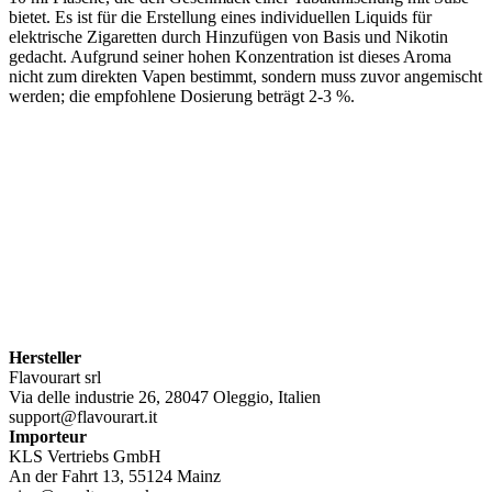
bietet. Es ist für die Erstellung eines individuellen Liquids für
elektrische Zigaretten durch Hinzufügen von Basis und Nikotin
gedacht. Aufgrund seiner hohen Konzentration ist dieses Aroma
nicht zum direkten Vapen bestimmt, sondern muss zuvor angemischt
werden; die empfohlene Dosierung beträgt 2-3 %.
Hersteller
Flavourart srl
Via delle industrie 26, 28047 Oleggio, Italien
support@flavourart.it
Importeur
KLS Vertriebs GmbH
An der Fahrt 13, 55124 Mainz