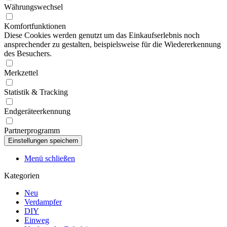
Währungswechsel
Komfortfunktionen
Diese Cookies werden genutzt um das Einkaufserlebnis noch
ansprechender zu gestalten, beispielsweise für die Wiedererkennung
des Besuchers.
Merkzettel
Statistik & Tracking
Endgeräteerkennung
Partnerprogramm
Menü schließen
Kategorien
Neu
Verdampfer
DIY
Einweg