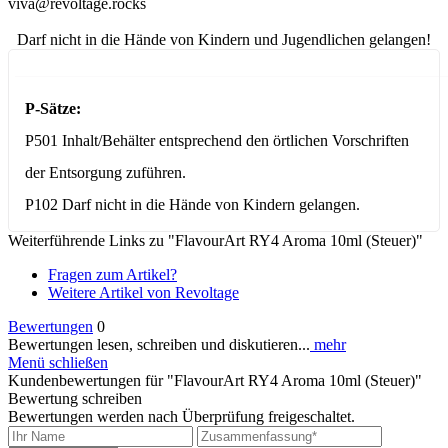
viva@revoltage.rocks
Darf nicht in die Hände von Kindern und Jugendlichen gelangen!
P-Sätze:
P501 Inhalt/Behälter entsprechend den örtlichen Vorschriften
der Entsorgung zuführen.
P102 Darf nicht in die Hände von Kindern gelangen.
Weiterführende Links zu "FlavourArt RY4 Aroma 10ml (Steuer)"
Fragen zum Artikel?
Weitere Artikel von Revoltage
Bewertungen
0
Bewertungen lesen, schreiben und diskutieren...
mehr
Menü schließen
Kundenbewertungen für "FlavourArt RY4 Aroma 10ml (Steuer)"
Bewertung schreiben
Bewertungen werden nach Überprüfung freigeschaltet.