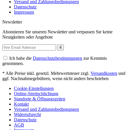
Versand und Zahlungsbedingungen
Datenschutz
Impressum
Newsletter
Abonnieren Sie unseren Newsletter und verpassen Sie keine
Neuigkeiten oder Angebote
4
Ich habe die
Datenschutzbestimmungen
zur Kenntnis
genommen.
* Alle Preise inkl. gesetzl. Mehrwertsteuer zzgl.
Versandkosten
und
ggf. Nachnahmegebühren, wenn nicht anders beschrieben
Cookie-Einstellungen
Online-Streitschlichtung
Standorte & Öffnungszeiten
Kontakt
Versand und Zahlungsbedingungen
Widerrufsrecht
Datenschutz
AGB