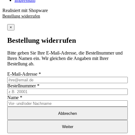
Impressum
Realisiert mit Shopware
Bestellung widerrufen
×
Bestellung widerrufen
Bitte geben Sie Ihre E-Mail-Adresse, die Bestellnummer und
Ihren Namen ein. Wir gleichen die Angaben mit Ihrer
Bestellung ab.
E-Mail-Adresse
*
Bestellnummer
*
Name
*
Abbrechen
Weiter