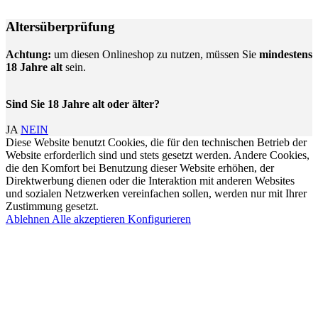
Altersüberprüfung
Achtung:
um diesen Onlineshop zu nutzen, müssen Sie
mindestens
18 Jahre alt
sein.
Sind Sie 18 Jahre alt oder älter?
JA
NEIN
Diese Website benutzt Cookies, die für den technischen Betrieb der
Website erforderlich sind und stets gesetzt werden. Andere Cookies,
die den Komfort bei Benutzung dieser Website erhöhen, der
Direktwerbung dienen oder die Interaktion mit anderen Websites
und sozialen Netzwerken vereinfachen sollen, werden nur mit Ihrer
Zustimmung gesetzt.
Ablehnen
Alle akzeptieren
Konfigurieren