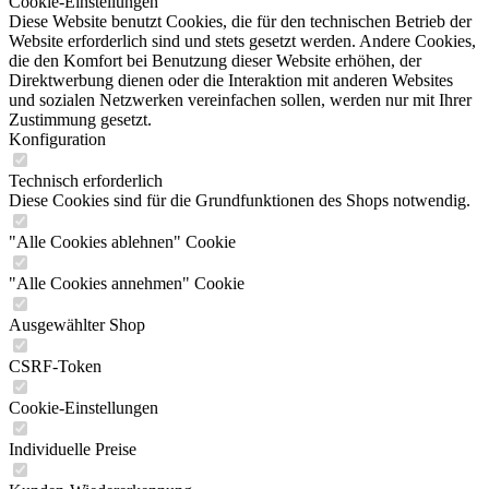
Cookie-Einstellungen
Diese Website benutzt Cookies, die für den technischen Betrieb der
Website erforderlich sind und stets gesetzt werden. Andere Cookies,
die den Komfort bei Benutzung dieser Website erhöhen, der
Direktwerbung dienen oder die Interaktion mit anderen Websites
und sozialen Netzwerken vereinfachen sollen, werden nur mit Ihrer
Zustimmung gesetzt.
Konfiguration
Technisch erforderlich
Diese Cookies sind für die Grundfunktionen des Shops notwendig.
"Alle Cookies ablehnen" Cookie
"Alle Cookies annehmen" Cookie
Ausgewählter Shop
CSRF-Token
Cookie-Einstellungen
Individuelle Preise