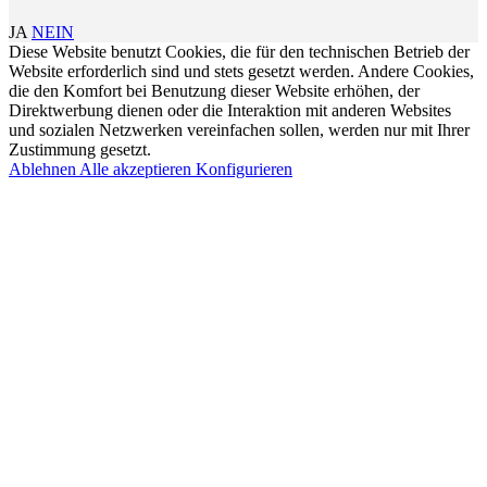
JA
NEIN
Diese Website benutzt Cookies, die für den technischen Betrieb der
Website erforderlich sind und stets gesetzt werden. Andere Cookies,
die den Komfort bei Benutzung dieser Website erhöhen, der
Direktwerbung dienen oder die Interaktion mit anderen Websites
und sozialen Netzwerken vereinfachen sollen, werden nur mit Ihrer
Zustimmung gesetzt.
Ablehnen
Alle akzeptieren
Konfigurieren