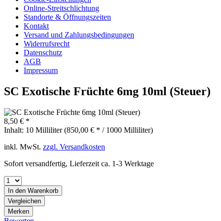
Online-Streitschlichtung
Standorte & Öffnungszeiten
Kontakt
Versand und Zahlungsbedingungen
Widerrufsrecht
Datenschutz
AGB
Impressum
SC Exotische Früchte 6mg 10ml (Steuer)
8,50 € *
Inhalt:
10 Milliliter (850,00 € * / 1000 Milliliter)
inkl. MwSt.
zzgl. Versandkosten
Sofort versandfertig, Lieferzeit ca. 1-3 Werktage
In den
Warenkorb
Vergleichen
Merken
Bewerten