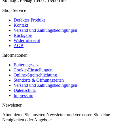
Montag - Freitag 10:00 - 18:00 Uhr
Shop Service
Defektes Produkt
Kontakt
Versand und Zahlungsbedingungen
Rückgabe
Widerrufsrecht
AGB
Informationen
Batteriegesetz
Cookie-Einstellungen
Online-Streitschlichtung
Standorte & Öffnungszeiten
Versand und Zahlungsbedingungen
Datenschutz
Impressum
Newsletter
Abonnieren Sie unseren Newsletter und verpassen Sie keine
Neuigkeiten oder Angebote