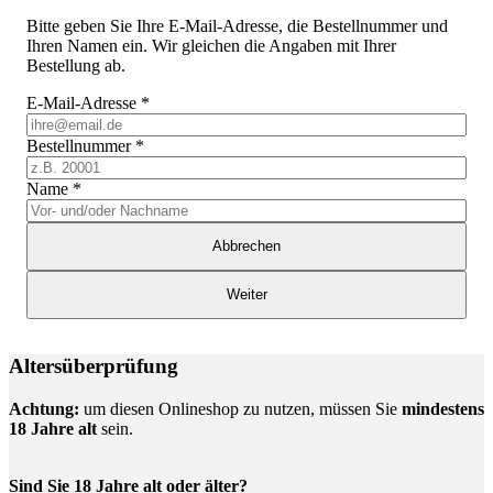
Bitte geben Sie Ihre E-Mail-Adresse, die Bestellnummer und
Ihren Namen ein. Wir gleichen die Angaben mit Ihrer
Bestellung ab.
E-Mail-Adresse
*
Bestellnummer
*
Name
*
Abbrechen
Weiter
Altersüberprüfung
Achtung:
um diesen Onlineshop zu nutzen, müssen Sie
mindestens
18 Jahre alt
sein.
Sind Sie 18 Jahre alt oder älter?