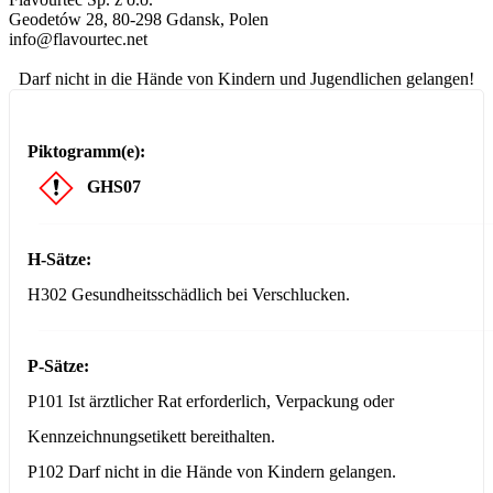
Geodetów 28, 80-298 Gdansk, Polen
info@flavourtec.net
Darf nicht in die Hände von Kindern und Jugendlichen gelangen!
Piktogramm(e):
GHS07
H-Sätze:
H302 Gesundheitsschädlich bei Verschlucken.
P-Sätze:
P101 Ist ärztlicher Rat erforderlich, Verpackung oder
Kennzeichnungsetikett bereithalten.
P102 Darf nicht in die Hände von Kindern gelangen.