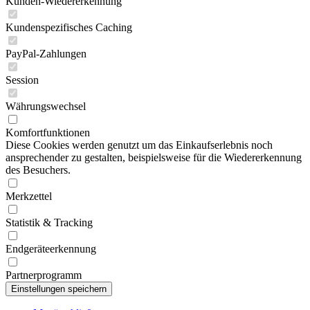
Kunden-Wiedererkennung
Kundenspezifisches Caching
PayPal-Zahlungen
Session
Währungswechsel
Komfortfunktionen
Diese Cookies werden genutzt um das Einkaufserlebnis noch
ansprechender zu gestalten, beispielsweise für die Wiedererkennung
des Besuchers.
Merkzettel
Statistik & Tracking
Endgeräteerkennung
Partnerprogramm