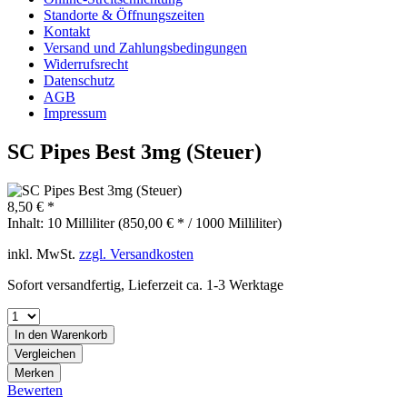
Standorte & Öffnungszeiten
Kontakt
Versand und Zahlungsbedingungen
Widerrufsrecht
Datenschutz
AGB
Impressum
SC Pipes Best 3mg (Steuer)
8,50 € *
Inhalt:
10 Milliliter (850,00 € * / 1000 Milliliter)
inkl. MwSt.
zzgl. Versandkosten
Sofort versandfertig, Lieferzeit ca. 1-3 Werktage
In den
Warenkorb
Vergleichen
Merken
Bewerten