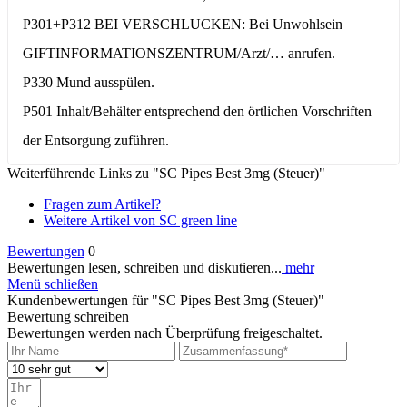
P301+P312 BEI VERSCHLUCKEN: Bei Unwohlsein
GIFTINFORMATIONSZENTRUM/Arzt/… anrufen.
P330 Mund ausspülen.
P501 Inhalt/Behälter entsprechend den örtlichen Vorschriften
der Entsorgung zuführen.
Weiterführende Links zu "SC Pipes Best 3mg (Steuer)"
Fragen zum Artikel?
Weitere Artikel von SC green line
Bewertungen
0
Bewertungen lesen, schreiben und diskutieren...
mehr
Menü schließen
Kundenbewertungen für "SC Pipes Best 3mg (Steuer)"
Bewertung schreiben
Bewertungen werden nach Überprüfung freigeschaltet.