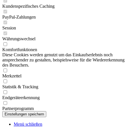
Kundenspezifisches Caching
PayPal-Zahlungen
Session
Währungswechsel
Komfortfunktionen
Diese Cookies werden genutzt um das Einkaufserlebnis noch
ansprechender zu gestalten, beispielsweise für die Wiedererkennung
des Besuchers.
Merkzettel
Statistik & Tracking
Endgeräteerkennung
Partnerprogramm
Menü schließen