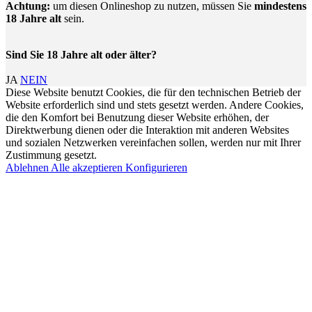
Achtung:
um diesen Onlineshop zu nutzen, müssen Sie
mindestens
18 Jahre alt
sein.
Sind Sie 18 Jahre alt oder älter?
JA
NEIN
Diese Website benutzt Cookies, die für den technischen Betrieb der
Website erforderlich sind und stets gesetzt werden. Andere Cookies,
die den Komfort bei Benutzung dieser Website erhöhen, der
Direktwerbung dienen oder die Interaktion mit anderen Websites
und sozialen Netzwerken vereinfachen sollen, werden nur mit Ihrer
Zustimmung gesetzt.
Ablehnen
Alle akzeptieren
Konfigurieren