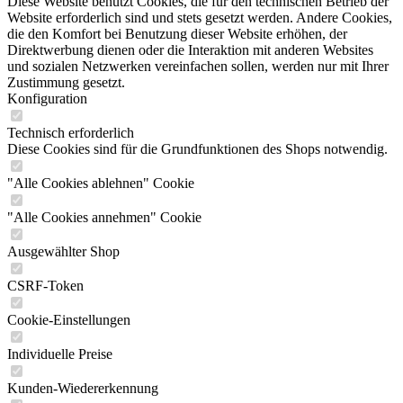
Diese Website benutzt Cookies, die für den technischen Betrieb der
Website erforderlich sind und stets gesetzt werden. Andere Cookies,
die den Komfort bei Benutzung dieser Website erhöhen, der
Direktwerbung dienen oder die Interaktion mit anderen Websites
und sozialen Netzwerken vereinfachen sollen, werden nur mit Ihrer
Zustimmung gesetzt.
Konfiguration
Technisch erforderlich
Diese Cookies sind für die Grundfunktionen des Shops notwendig.
"Alle Cookies ablehnen" Cookie
"Alle Cookies annehmen" Cookie
Ausgewählter Shop
CSRF-Token
Cookie-Einstellungen
Individuelle Preise
Kunden-Wiedererkennung