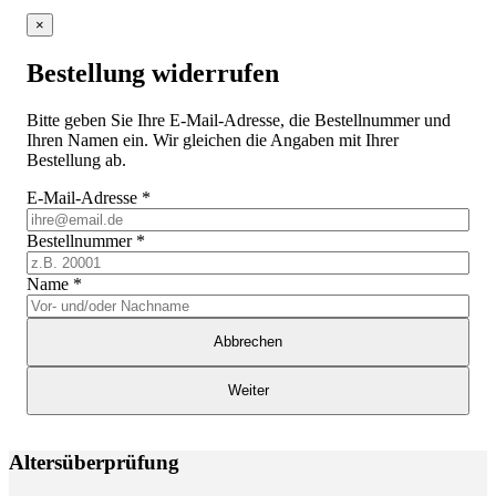
×
Bestellung widerrufen
Bitte geben Sie Ihre E-Mail-Adresse, die Bestellnummer und
Ihren Namen ein. Wir gleichen die Angaben mit Ihrer
Bestellung ab.
E-Mail-Adresse
*
Bestellnummer
*
Name
*
Abbrechen
Weiter
Altersüberprüfung