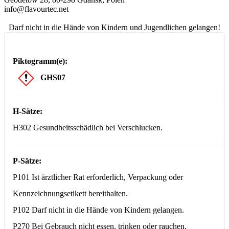
info@flavourtec.net
Darf nicht in die Hände von Kindern und Jugendlichen gelangen!
Piktogramm(e):
GHS07
H-Sätze:
H302 Gesundheitsschädlich bei Verschlucken.
P-Sätze:
P101 Ist ärztlicher Rat erforderlich, Verpackung oder
Kennzeichnungsetikett bereithalten.
P102 Darf nicht in die Hände von Kindern gelangen.
P270 Bei Gebrauch nicht essen, trinken oder rauchen.