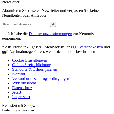
Newsletter
Abonnieren Sie unseren Newsletter und verpassen Sie keine
Neuigkeiten oder Angebote
4
Ich habe die
Datenschutzbestimmungen
zur Kenntnis
genommen.
* Alle Preise inkl. gesetzl. Mehrwertsteuer zzgl.
Versandkosten
und
ggf. Nachnahmegebühren, wenn nicht anders beschrieben
Cookie-Einstellungen
Online-Streitschlichtung
Standorte & Öffnungszeiten
Kontakt
Versand und Zahlungsbedingungen
Widerrufsrecht
Datenschutz
AGB
Impressum
Realisiert mit Shopware
Bestellung widerrufen