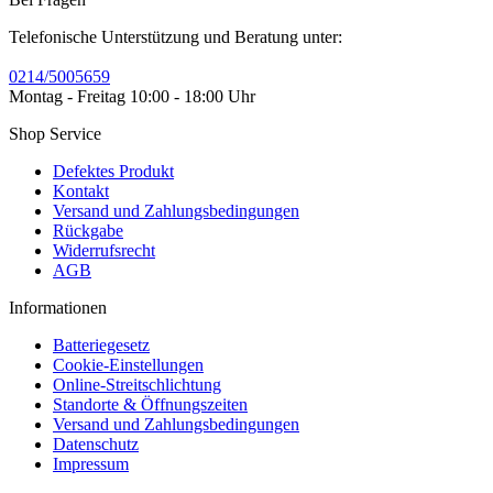
Telefonische Unterstützung und Beratung unter:
0214/5005659
Montag - Freitag 10:00 - 18:00 Uhr
Shop Service
Defektes Produkt
Kontakt
Versand und Zahlungsbedingungen
Rückgabe
Widerrufsrecht
AGB
Informationen
Batteriegesetz
Cookie-Einstellungen
Online-Streitschlichtung
Standorte & Öffnungszeiten
Versand und Zahlungsbedingungen
Datenschutz
Impressum