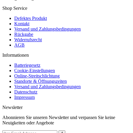
Shop Service
Defektes Produkt
Kontakt
Versand und Zahlungsbedingungen
Rückgabe
Widerrufsrecht
AGB
Informationen
Batteriegesetz
Cookie-Einstellungen
Online-Streitschlichtung
Standorte & Öffnungszeiten
Versand und Zahlungsbedingungen
Datenschutz
Impressum
Newsletter
Abonnieren Sie unseren Newsletter und verpassen Sie keine
Neuigkeiten oder Angebote