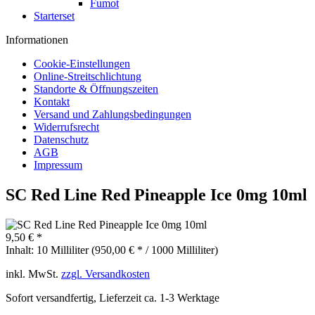
Fumot
Starterset
Informationen
Cookie-Einstellungen
Online-Streitschlichtung
Standorte & Öffnungszeiten
Kontakt
Versand und Zahlungsbedingungen
Widerrufsrecht
Datenschutz
AGB
Impressum
SC Red Line Red Pineapple Ice 0mg 10ml
9,50 € *
Inhalt:
10 Milliliter (950,00 € * / 1000 Milliliter)
inkl. MwSt.
zzgl. Versandkosten
Sofort versandfertig, Lieferzeit ca. 1-3 Werktage