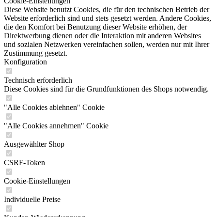
Cookie-Einstellungen
Diese Website benutzt Cookies, die für den technischen Betrieb der
Website erforderlich sind und stets gesetzt werden. Andere Cookies,
die den Komfort bei Benutzung dieser Website erhöhen, der
Direktwerbung dienen oder die Interaktion mit anderen Websites
und sozialen Netzwerken vereinfachen sollen, werden nur mit Ihrer
Zustimmung gesetzt.
Konfiguration
Technisch erforderlich
Diese Cookies sind für die Grundfunktionen des Shops notwendig.
"Alle Cookies ablehnen" Cookie
"Alle Cookies annehmen" Cookie
Ausgewählter Shop
CSRF-Token
Cookie-Einstellungen
Individuelle Preise