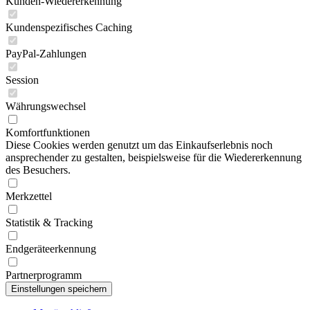
Kunden-Wiedererkennung
Kundenspezifisches Caching
PayPal-Zahlungen
Session
Währungswechsel
Komfortfunktionen
Diese Cookies werden genutzt um das Einkaufserlebnis noch
ansprechender zu gestalten, beispielsweise für die Wiedererkennung
des Besuchers.
Merkzettel
Statistik & Tracking
Endgeräteerkennung
Partnerprogramm