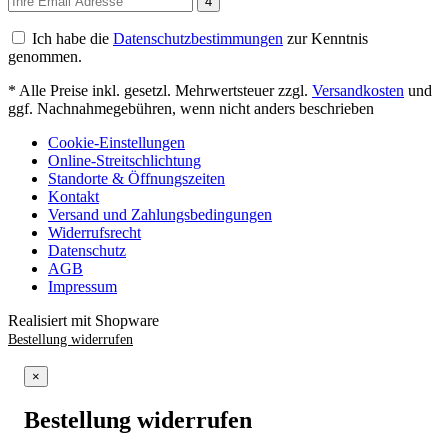
4
Ich habe die
Datenschutzbestimmungen
zur Kenntnis
genommen.
* Alle Preise inkl. gesetzl. Mehrwertsteuer zzgl.
Versandkosten
und
ggf. Nachnahmegebühren, wenn nicht anders beschrieben
Cookie-Einstellungen
Online-Streitschlichtung
Standorte & Öffnungszeiten
Kontakt
Versand und Zahlungsbedingungen
Widerrufsrecht
Datenschutz
AGB
Impressum
Realisiert mit Shopware
Bestellung widerrufen
×
Bestellung widerrufen