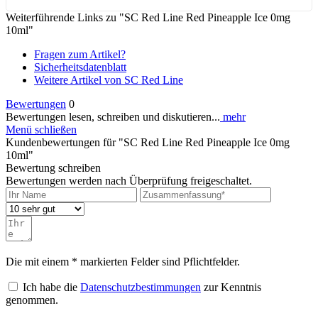
Weiterführende Links zu "SC Red Line Red Pineapple Ice 0mg
10ml"
Fragen zum Artikel?
Sicherheitsdatenblatt
Weitere Artikel von SC Red Line
Bewertungen
0
Bewertungen lesen, schreiben und diskutieren...
mehr
Menü schließen
Kundenbewertungen für "SC Red Line Red Pineapple Ice 0mg
10ml"
Bewertung schreiben
Bewertungen werden nach Überprüfung freigeschaltet.
Die mit einem * markierten Felder sind Pflichtfelder.
Ich habe die
Datenschutzbestimmungen
zur Kenntnis
genommen.