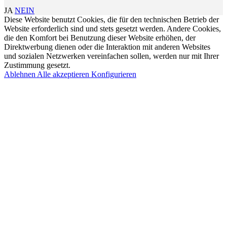
JA
NEIN
Diese Website benutzt Cookies, die für den technischen Betrieb der
Website erforderlich sind und stets gesetzt werden. Andere Cookies,
die den Komfort bei Benutzung dieser Website erhöhen, der
Direktwerbung dienen oder die Interaktion mit anderen Websites
und sozialen Netzwerken vereinfachen sollen, werden nur mit Ihrer
Zustimmung gesetzt.
Ablehnen
Alle akzeptieren
Konfigurieren