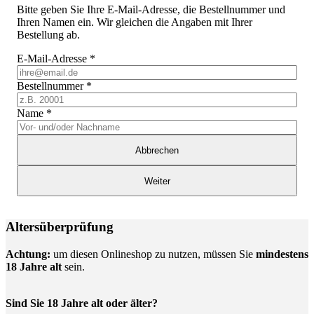
Bitte geben Sie Ihre E-Mail-Adresse, die Bestellnummer und
Ihren Namen ein. Wir gleichen die Angaben mit Ihrer
Bestellung ab.
E-Mail-Adresse
*
Bestellnummer
*
Name
*
Abbrechen
Weiter
Altersüberprüfung
Achtung:
um diesen Onlineshop zu nutzen, müssen Sie
mindestens
18 Jahre alt
sein.
Sind Sie 18 Jahre alt oder älter?